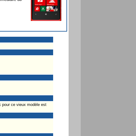
k pour ce vieux modèle est