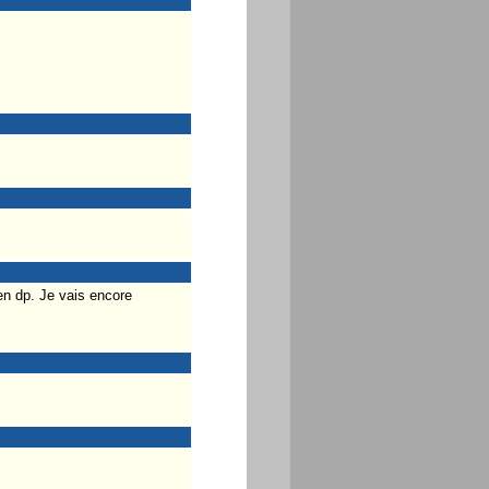
en dp. Je vais encore