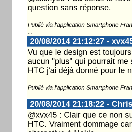
question sans réponse.
Publié via l'application Smartphone Fr
...
20/08/2014 21:12:27 - xvx4
Vu que le design est toujours
aucun "plus" qui pourrait me 
HTC j'ai déjà donné pour le n
Publié via l'application Smartphone Fr
...
20/08/2014 21:18:22 - Chri
@xvx45 : Clair que ce non sui
HTC. Vraiment dommage car 