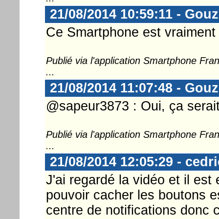
21/08/2014 10:59:11 - Gou
Ce Smartphone est vraiment p
Publié via l'application Smartphone Fr
...
21/08/2014 11:07:48 - Gou
@sapeur3873 : Oui, ça serait 
Publié via l'application Smartphone Fr
...
21/08/2014 12:05:29 - cedr
J'ai regardé la vidéo et il est
pouvoir cacher les boutons 
centre de notifications donc c