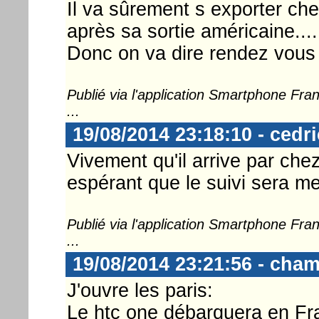
Il va sûrement s exporter c
après sa sortie américaine....
Donc on va dire rendez vous à 
Publié via l'application Smartphone Fr
...
19/08/2014 23:18:10 - cedr
Vivement qu'il arrive par chez
espérant que le suivi sera me
Publié via l'application Smartphone Fr
...
19/08/2014 23:21:56 - cha
J'ouvre les paris:
Le htc one débarquera en F