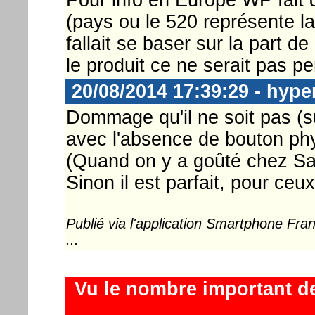
(pays ou le 520 représente la
fallait se baser sur la part d
le produit ce ne serait pas pe
20/08/2014 17:39:29 - hype
Dommage qu'il ne soit pas (s
avec l'absence de bouton ph
(Quand on y a goûté chez Sa
Sinon il est parfait, pour ceu
Publié via l'application Smartphone Fr
...
Vu le nombre important d