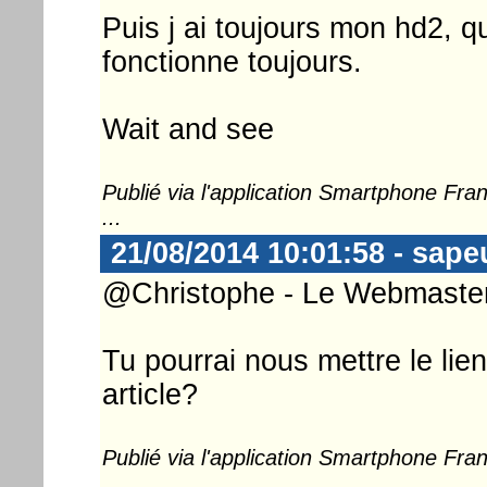
Puis j ai toujours mon hd2, q
fonctionne toujours.
Wait and see
Publié via l'application Smartphone Fr
...
21/08/2014 10:01:58 - sape
@Christophe - Le Webmaster 
Tu pourrai nous mettre le lie
article?
Publié via l'application Smartphone Fr
...