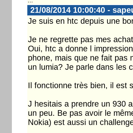
...
21/08/2014 10:00:40 - sape
Je suis en htc depuis une bo
Je ne regrette pas mes achat
Oui, htc a donne l impressio
phone, mais que ne fait pas 
un lumia? Je parle dans les 
Il fonctionne très bien, il est 
J hesitais a prendre un 930 a
un peu. Be pas avoir le même
Nokia) est aussi un challenge