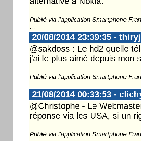
alternative à Nokia.
Publié via l'application Smartphone Fr
...
20/08/2014 23:39:35 - thiryj
@sakdoss : Le hd2 quelle télé
j'ai le plus aimé depuis mon 
Publié via l'application Smartphone Fr
...
21/08/2014 00:33:53 - clich
@Christophe - Le Webmaster .
réponse via les USA, si un ri
Publié via l'application Smartphone Fr