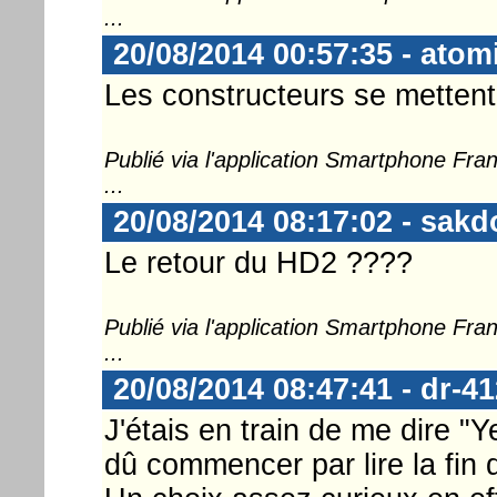
...
20/08/2014 00:57:35 - atom
Les constructeurs se mettent
Publié via l'application Smartphone Fr
...
20/08/2014 08:17:02 - sakd
Le retour du HD2 ????
Publié via l'application Smartphone Fr
...
20/08/2014 08:47:41 - dr-41
J'étais en train de me dire "Y
dû commencer par lire la fin d