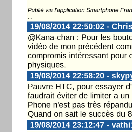
Publié via l'application Smartphone Fr
...
19/08/2014 22:50:02 - Chri
@Kana-chan : Pour les boutons
vidéo de mon précédent comm
compromis intéressant pour 
physiques.
19/08/2014 22:58:20 - skyp
Pauvre HTC, pour essayer d
faudrait éviter de limiter a 
Phone n'est pas très répandu
Quand on sait le succès du 8
19/08/2014 23:12:47 - vathi