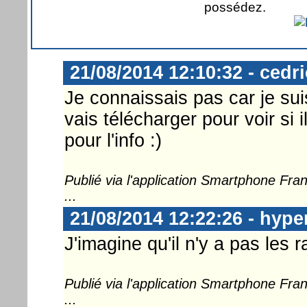
possédez.
21/08/2014 12:10:32 - cedr
Je connaissais pas car je suis
vais télécharger pour voir si 
pour l'info :)
Publié via l'application Smartphone Fr
...
21/08/2014 12:22:26 - hype
J'imagine qu'il n'y a pas les r
Publié via l'application Smartphone Fr
...