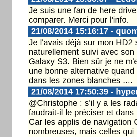
Je suis une fan de here drive
comparer. Merci pour l'info.
21/08/2014 15:16:17 - quo
Je l'avais déjà sur mon HD2 s
naturellement suivi avec son
Galaxy S3. Bien sûr je ne m'e
une bonne alternative quand 
dans les zones blanches ....
21/08/2014 17:50:39 - hype
@Christophe : s'il y a les rad
faudrait-il le préciser et dans
Car les applis de navigation
nombreuses, mais celles qui i