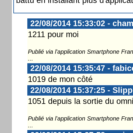
battu en installant plus d'applica
22/08/2014 15:33:02 - cha
1211 pour moi
Publié via l'application Smartphone Fr
...
22/08/2014 15:35:47 - fabic
1019 de mon côté
22/08/2014 15:37:25 - Slip
1051 depuis la sortie du omn
Publié via l'application Smartphone Fr
...