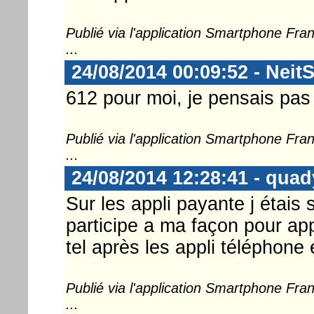
Publié via l'application Smartphone Fr
...
24/08/2014 00:09:52 - Neit
612 pour moi, je pensais pas 
Publié via l'application Smartphone Fr
...
24/08/2014 12:28:41 - quad
Sur les appli payante j étais
participe a ma façon pour appl
tel après les appli téléphone 
Publié via l'application Smartphone Fr
...