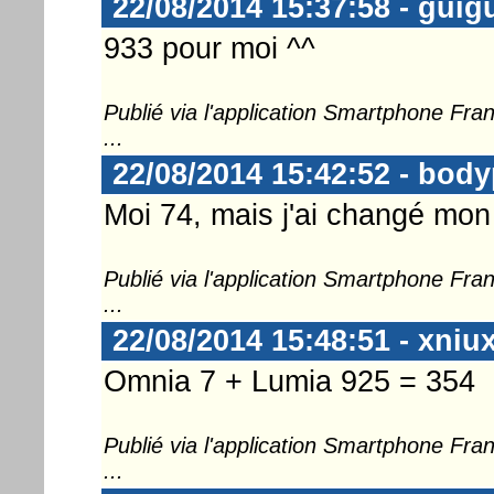
22/08/2014 15:37:58 - guig
933 pour moi ^^
Publié via l'application Smartphone Fr
...
22/08/2014 15:42:52 - body
Moi 74, mais j'ai changé mo
Publié via l'application Smartphone Fr
...
22/08/2014 15:48:51 - xniu
Omnia 7 + Lumia 925 = 354
Publié via l'application Smartphone Fr
...