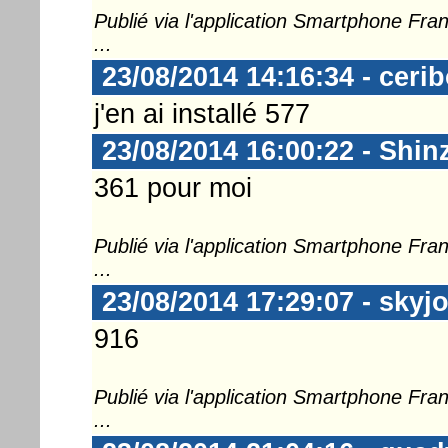
Publié via l'application Smartphone Fr
...
23/08/2014 14:16:34 - ceri
j'en ai installé 577
23/08/2014 16:00:22 - Shin
361 pour moi
Publié via l'application Smartphone Fr
...
23/08/2014 17:29:07 - skyj
916
Publié via l'application Smartphone Fr
...