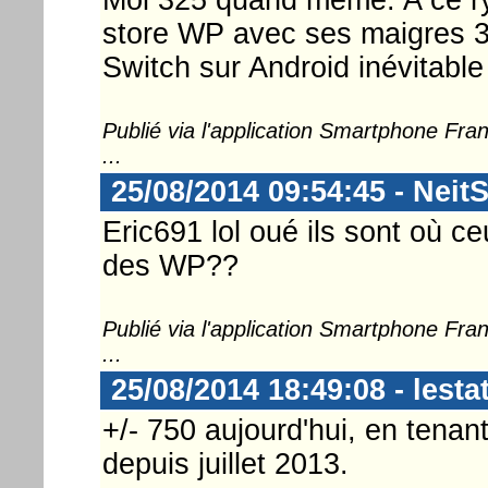
store WP avec ses maigres 3
Switch sur Android inévitable
Publié via l'application Smartphone Fr
...
25/08/2014 09:54:45 - Neit
Eric691 lol oué ils sont où ce
des WP??
Publié via l'application Smartphone Fr
...
25/08/2014 18:49:08 - lesta
+/- 750 aujourd'hui, en tenan
depuis juillet 2013.