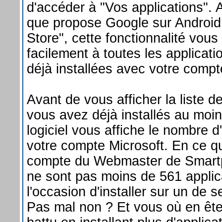
d'accéder à "Vos applications". 
que propose Google sur Android
Store", cette fonctionnalité vou
facilement à toutes les applicat
déjà installées avec votre compt
Avant de vous afficher la liste
vous avez déjà installés au moins
logiciel vous affiche le nombre d'
votre compte Microsoft. En ce q
compte du Webmaster de Smart
ne sont pas moins de 561 applica
l'occasion d'installer sur un de
Pas mal non ? Et vous où en ête