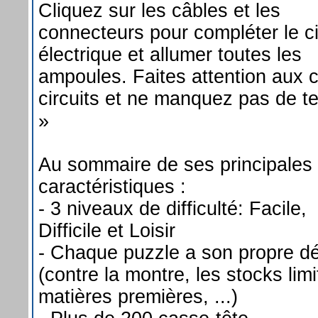
Cliquez sur les câbles et les
connecteurs pour compléter le ci
électrique et allumer toutes les
ampoules. Faites attention aux c
circuits et ne manquez pas de t
»
Au sommaire de ses principales
caractéristiques :
- 3 niveaux de difficulté: Facile,
Difficile et Loisir
- Chaque puzzle a son propre dé
(contre la montre, les stocks limi
matières premières, ...)