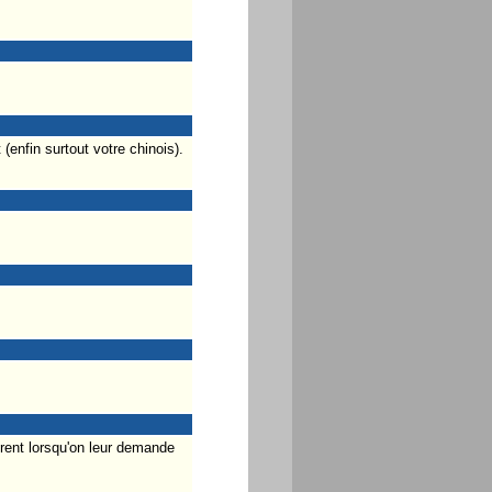
enfin surtout votre chinois).
urent lorsqu'on leur demande