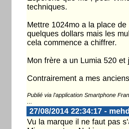
techniques.
Mettre 1024mo a la place de 
quelques dollars mais les mul
cela commence a chiffrer.
Mon frère a un Lumia 520 et j
Contrairement a mes anciens
Publié via l'application Smartphone Fr
...
27/08/2014 22:34:17 - meh
Vu la marque il ne faut pas s