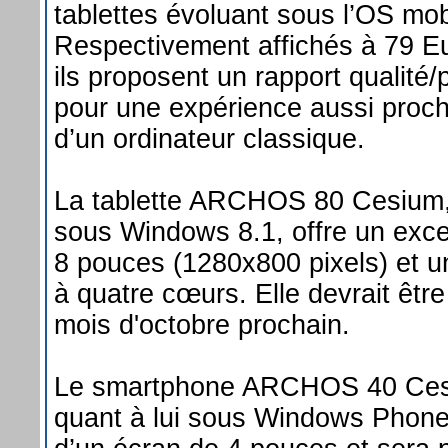
tablettes évoluant sous l’OS mob
Respectivement affichés à 79 Eu
ils proposent un rapport qualité/
pour une expérience aussi proc
d’un ordinateur classique.
La tablette ARCHOS 80 Cesium,
sous Windows 8.1, offre un exce
8 pouces (1280x800 pixels) et u
à quatre cœurs. Elle devrait être
mois d'octobre prochain.
Le smartphone ARCHOS 40 Ces
quant à lui sous Windows Phone