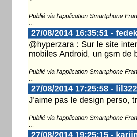
Publié via l'application Smartphone Fr
...
27/08/2014 16:35:51 - fedek
@hyperzara : Sur le site inter
mobiles Android, un gsm de 
Publié via l'application Smartphone Fr
...
27/08/2014 17:25:58 - lil322
J'aime pas le design perso, tr
Publié via l'application Smartphone Fr
...
27/08/2014 19:25:15 - karii