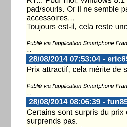
RT... Pour moi, Windows 8.1 
pad/souris. Or il ne semble p
accessoires...
Toujours est-il, cela reste un
Publié via l'application Smartphone Fr
...
28/08/2014 07:53:04 - eric6
Prix attractif, cela mérite de
Publié via l'application Smartphone Fr
...
28/08/2014 08:06:39 - fun8
Certains sont surpris du prix 
surprends pas.