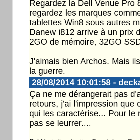
Regardez la Dell Venue Pro 
regardez les marques comme
tablettes Win8 sous autres 
Danew i812 arrive à un prix 
2GO de mémoire, 32GO SSD,
J'aimais bien Archos. Mais il
la guerre.
28/08/2014 10:01:58 - deck
Ça ne me dérangerait pas d'
retours, j'ai l'impression que
qui les caractérise... Pour le
pas se leurrer....