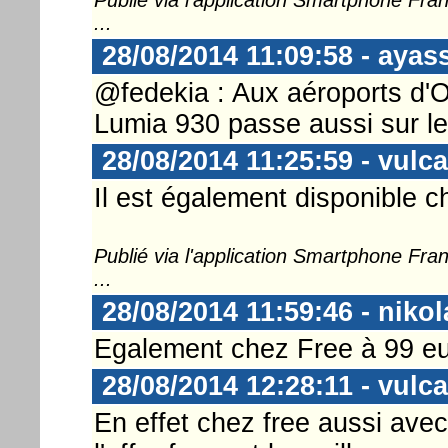
...
28/08/2014 11:09:58 - ayas
@fedekia : Aux aéroports d'O
Lumia 930 passe aussi sur le
28/08/2014 11:25:59 - vulc
Il est également disponible c
Publié via l'application Smartphone Fr
...
28/08/2014 11:59:46 - nikol
Egalement chez Free à 99 eu
28/08/2014 12:28:11 - vulc
En effet chez free aussi ave