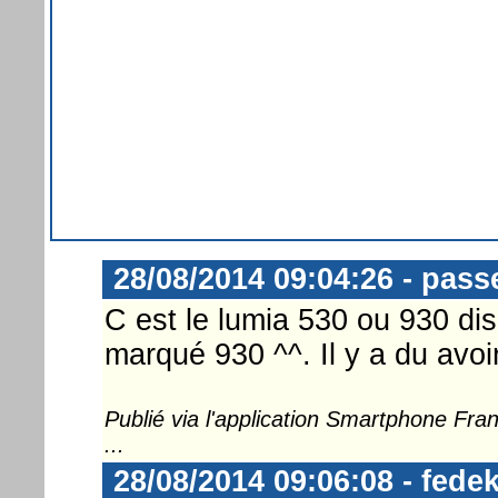
28/08/2014 09:04:26 - pass
C est le lumia 530 ou 930 disp
marqué 930 ^^. Il y a du avoir
Publié via l'application Smartphone Fr
...
28/08/2014 09:06:08 - fedek