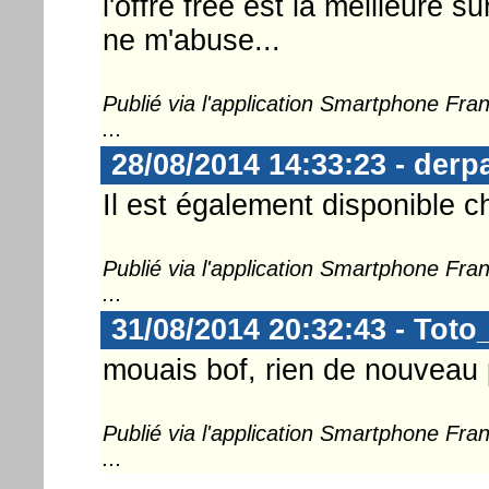
l'offre free est la meilleure su
ne m'abuse...
Publié via l'application Smartphone Fr
...
28/08/2014 14:33:23 - derp
Il est également disponible 
Publié via l'application Smartphone Fr
...
31/08/2014 20:32:43 - Toto
mouais bof, rien de nouveau 
Publié via l'application Smartphone Fr
...