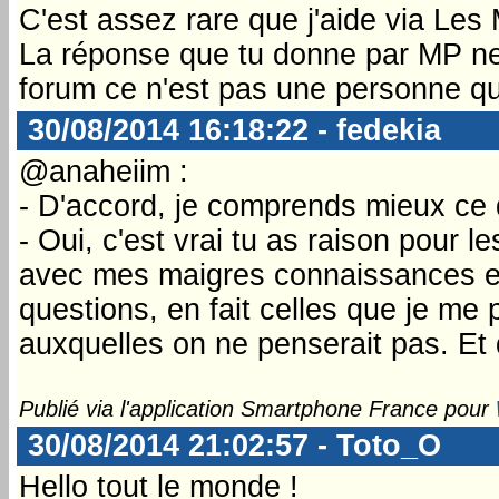
C'est assez rare que j'aide via Les 
La réponse que tu donne par MP ne 
forum ce n'est pas une personne que
30/08/2014 16:18:22 - fedekia
@anaheiim :
- D'accord, je comprends mieux ce qu
- Oui, c'est vrai tu as raison pour 
avec mes maigres connaissances en
questions, en fait celles que je me
auxquelles on ne penserait pas. Et 
Publié via l'application Smartphone France pour
30/08/2014 21:02:57 - Toto_O
Hello tout le monde !