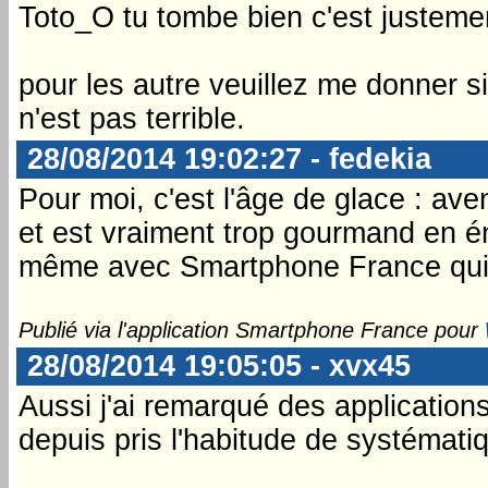
Toto_O tu tombe bien c'est justement
pour les autre veuillez me donner si
n'est pas terrible.
28/08/2014 19:02:27 - fedekia
Pour moi, c'est l'âge de glace : ave
et est vraiment trop gourmand en éne
même avec Smartphone France qui 
Publié via l'application Smartphone France pour
28/08/2014 19:05:05 - xvx45
Aussi j'ai remarqué des applications 
depuis pris l'habitude de systématiq