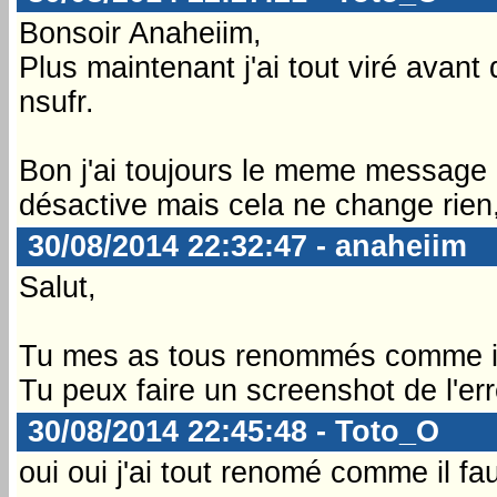
Bonsoir Anaheiim,
Plus maintenant j'ai tout viré avant 
nsufr.
Bon j'ai toujours le meme message d'
désactive mais cela ne change rien,
30/08/2014 22:32:47 - anaheiim
Salut,
Tu mes as tous renommés comme il
Tu peux faire un screenshot de l'er
30/08/2014 22:45:48 - Toto_O
oui oui j'ai tout renomé comme il fa