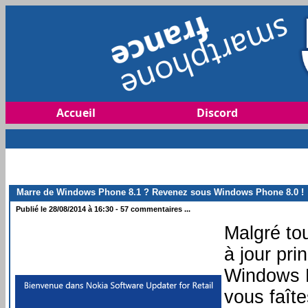
Accueil
Discord
Marre de Windows Phone 8.1 ? Revenez sous Windows Phone 8.0 !
Publié le 28/08/2014 à 16:30 - 57 commentaires ...
Malgré to
à jour pri
Windows P
vous faît