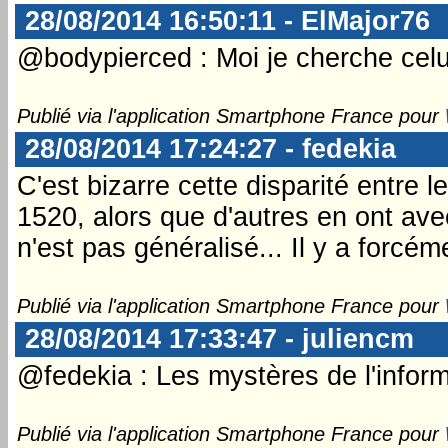
28/08/2014 16:50:11 - ElMajor76
@bodypierced : Moi je cherche celui
Publié via l'application Smartphone France pour
28/08/2014 17:24:27 - fedekia
C'est bizarre cette disparité entre
1520, alors que d'autres en ont avec
n'est pas généralisé... Il y a forcé
Publié via l'application Smartphone France pour
28/08/2014 17:33:47 - juliencm
@fedekia : Les mystères de l'infor
Publié via l'application Smartphone France pour