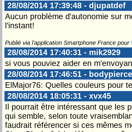
28/08/2014 17:39:48 - djupatdef
Aucun problème d'autonomie sur mon
l'instant!
Publié via l'application Smartphone France pour
28/08/2014 17:40:31 - mik2929
si vous pouviez aider en m'envoyan
28/08/2014 17:46:51 - bodypierc
ElMajor76: Quelles couleurs pour t
28/08/2014 18:05:31 - xvx45
Il pourrait être intéressant que le
qui semble, selon toute vraisemblanc
faudrait référencer si ces mêmes m