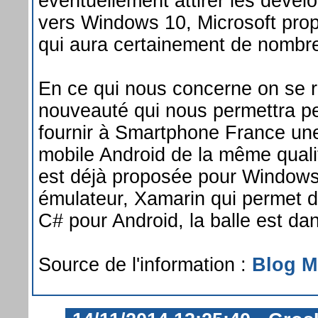
éventuellement attirer les dével
vers Windows 10, Microsoft prop
qui aura certainement de nombr
En ce qui nous concerne on se ré
nouveauté qui nous permettra pe
fournir à Smartphone France une
mobile Android de la même qualit
est déjà proposée pour Windows
émulateur, Xamarin qui permet 
C# pour Android, la balle est da
Source de l'information :
Blog 