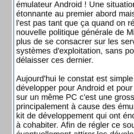
émulateur Android ! Une situatio
étonnante au premier abord mais 
l'est pas tant que ça quand on ré
nouvelle politique générale de Mi
plus de se consacrer sur les ser
systèmes d'exploitation, sans po
délaisser ces dernier.
Aujourd'hui le constat est simpl
développer pour Android et po
sur un même PC c'est une gross
principalement à cause des ému
kit de développement qui ont é
à cohabiter. Afin de régler ce sou