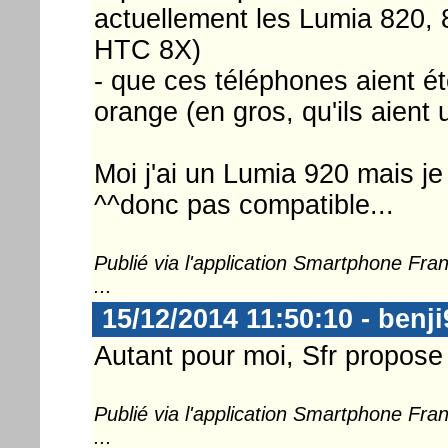
actuellement les Lumia 820, 8
HTC 8X)
- que ces téléphones aient é
orange (en gros, qu'ils aient
Moi j'ai un Lumia 920 mais je
^^donc pas compatible...
Publié via l'application Smartphone Fr
...
15/12/2014 11:50:10 - benji
Autant pour moi, Sfr propose
Publié via l'application Smartphone Fr
...