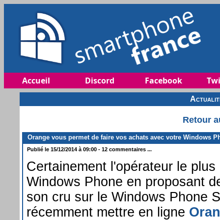
Accueil
Discord
Facebook
Twi
Actuali
Retour a
Orange vous permet de faire vos achats avec votre Windows P
Publié le 15/12/2014 à 09:00 - 12 commentaires ...
Certainement l'opérateur le plus
Windows Phone en proposant de
son cru sur le Windows Phone S
récemment mettre en ligne
Oran