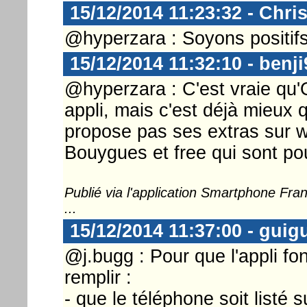
15/12/2014 11:23:32 - Chri
@hyperzara : Soyons positifs 
15/12/2014 11:32:10 - benji
@hyperzara : C'est vraie qu
appli, mais c'est déjà mieux 
propose pas ses extras sur 
Bouygues et free qui sont po
Publié via l'application Smartphone Fr
...
15/12/2014 11:37:00 - guig
@j.bugg : Pour que l'appli fon
remplir :
- que le téléphone soit listé 