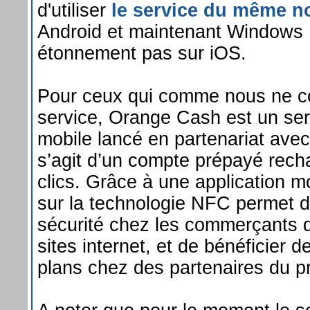
d'utiliser
le service du même 
Android et maintenant Windows
étonnement pas sur iOS.
Pour ceux qui comme nous ne co
service, Orange Cash est un se
mobile lancé en partenariat avec 
s’agit d’un compte prépayé rech
clics. Grâce à une application m
sur la technologie NFC permet d
sécurité chez les commerçants d
sites internet, et de bénéficier 
plans chez des partenaires du 