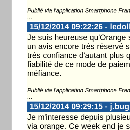
Publié via l'application Smartphone Fr
...
15/12/2014 09:22:26 - ledol
Je suis heureuse qu'Orange s
un avis encore très réservé s
très confiance d'autant plus qu
fiabilité de ce mode de paie
méfiance.
Publié via l'application Smartphone Fr
...
15/12/2014 09:29:15 - j.bu
Je m'interesse depuis plusie
via orange. Ce week end je su