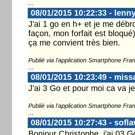
...
08/01/2015 10:22:33 - lenn
J'ai 1 go en h+ et je me débr
façon, mon forfait est bloqué)
ça me convient très bien.
Publié via l'application Smartphone Fr
...
08/01/2015 10:23:49 - miss
J'ai 3 Go et pour moi ca va je
Publié via l'application Smartphone Fr
...
08/01/2015 10:27:43 - sofl
Bonjour Christophe, j'ai 03 G