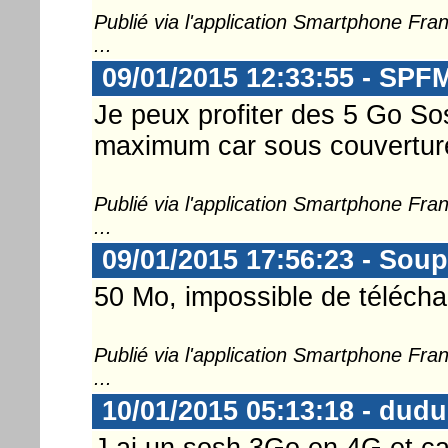
Publié via l'application Smartphone Fr
...
09/01/2015 12:33:55 - SP
Je peux profiter des 5 Go S
maximum car sous couverture
Publié via l'application Smartphone Fr
...
09/01/2015 17:56:23 - Soup
50 Mo, impossible de télécha
Publié via l'application Smartphone Fr
...
10/01/2015 05:13:18 - dudu
J ai un sosh 3Go en 4G et ca