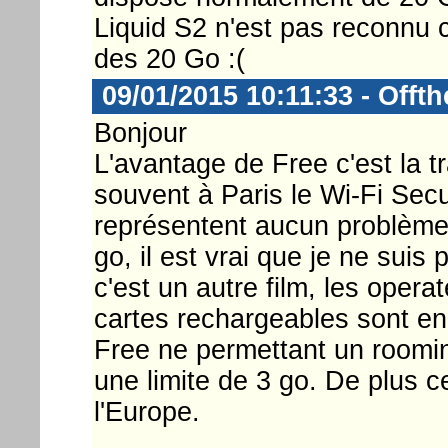
Liquid S2 n'est pas reconnu 
des 20 Go :(
09/01/2015 10:11:33 - Offt
Bonjour
L'avantage de Free c'est la tr
souvent à Paris le Wi-Fi Sec
représentent aucun problème. 
go, il est vrai que je ne suis
c'est un autre film, les oper
cartes rechargeables sont en 
Free ne permettant un roomin
une limite de 3 go. De plus 
l'Europe.