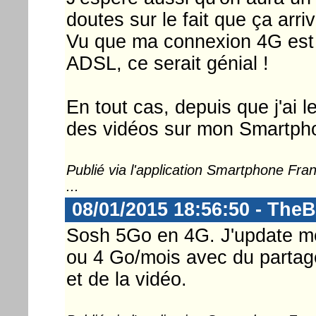
doutes sur le fait que ça arriv
Vu que ma connexion 4G est 
ADSL, ce serait génial !
En tout cas, depuis que j'ai l
des vidéos sur mon Smartpho
Publié via l'application Smartphone Fr
...
08/01/2015 18:56:50 - The
Sosh 5Go en 4G. J'update mes
ou 4 Go/mois avec du partag
et de la vidéo.