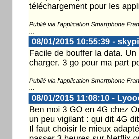
téléchargement pour les appl
Publié via l'application Smartphone Fr
...
08/01/2015 10:55:39 - skyp
Facile de bouffer la data. Un 
charger. 3 go pour ma part p
Publié via l'application Smartphone Fr
...
08/01/2015 11:08:10 - Lyoo
Ben moi 3 GO en 4G chez Ora
un peu vigilant : qui dit 4G d
Il faut choisir le mieux adapt
passer 3 heures sur Netflix o