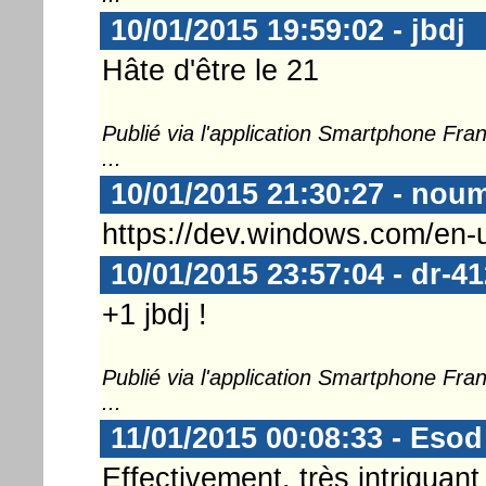
10/01/2015 19:59:02 - jbdj
Hâte d'être le 21
Publié via l'application Smartphone Fr
...
10/01/2015 21:30:27 - nou
https://dev.windows.com/en-u
10/01/2015 23:57:04 - dr-41
+1 jbdj !
Publié via l'application Smartphone Fr
...
11/01/2015 00:08:33 - Esod
Effectivement, très intriguant