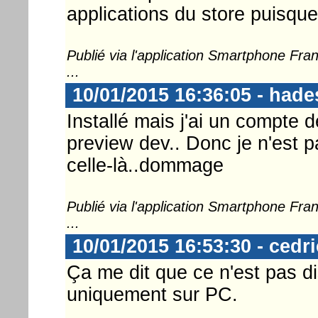
applications du store puisque
Publié via l'application Smartphone Fr
...
10/01/2015 16:36:05 - had
Installé mais j'ai un compte 
preview dev.. Donc je n'est p
celle-là..dommage
Publié via l'application Smartphone Fr
...
10/01/2015 16:53:30 - cedr
Ça me dit que ce n'est pas 
uniquement sur PC.