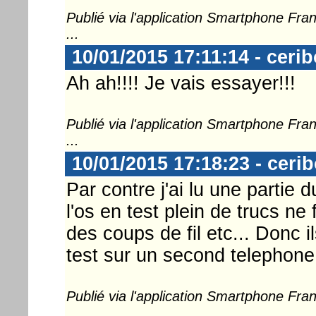
Publié via l'application Smartphone Fr
...
10/01/2015 17:11:14 - ceri
Ah ah!!!! Je vais essayer!!!
Publié via l'application Smartphone Fr
...
10/01/2015 17:18:23 - ceri
Par contre j'ai lu une partie d
l'os en test plein de trucs n
des coups de fil etc... Donc 
test sur un second telephone.
Publié via l'application Smartphone Fr
...