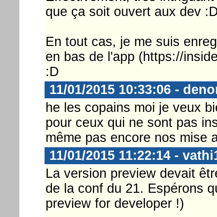
que ça soit ouvert aux dev :
En tout cas, je me suis enreg
en bas de l'app (https://insi
:D
11/01/2015 10:33:06 - deno
he les copains moi je veux bi
pour ceux qui ne sont pas ins
même pas encore nos mise a 
11/01/2015 11:22:14 - vathi
La version preview devait être
de la conf du 21. Espérons que
preview for developer !)