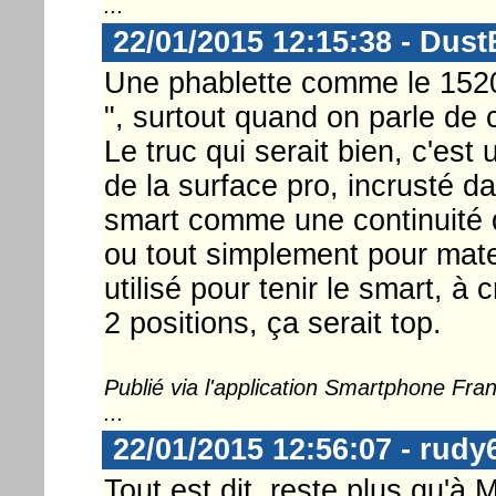
...
22/01/2015 12:15:38 - Dust
Une phablette comme le 1520
", surtout quand on parle de c
Le truc qui serait bien, c'es
de la surface pro, incrusté da
smart comme une continuité de
ou tout simplement pour mate
utilisé pour tenir le smart, à 
2 positions, ça serait top.
Publié via l'application Smartphone Fr
...
22/01/2015 12:56:07 - rudy
Tout est dit, reste plus qu'à 