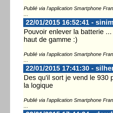
Publié via l'application Smartphone Fr
...
22/01/2015 16:52:41 - sini
Pouvoir enlever la batterie ..
haut de gamme :)
Publié via l'application Smartphone Fr
...
22/01/2015 17:41:30 - silhe
Des qu'il sort je vend le 930 
la logique
Publié via l'application Smartphone Fr
...