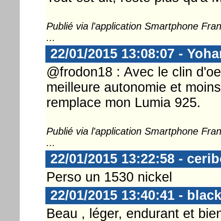
Publié via l'application Smartphone Fr
...
22/01/2015 13:08:07 - Yoh
@frodon18 : Avec le clin d'o
meilleure autonomie et moin
remplace mon Lumia 925.
Publié via l'application Smartphone Fr
...
22/01/2015 13:22:58 - ceri
Perso un 1530 nickel
22/01/2015 13:40:41 - bla
Beau , léger, endurant et bien