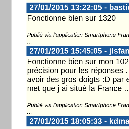
27/01/2015 13:22:05 - basti
Fonctionne bien sur 1320
Publié via l'application Smartphone Fr
...
27/01/2015 15:45:05 - jlsfa
Fonctionne bien sur mon 1020 
précision pour les réponses .
avoir des gros doigts :D par 
met que j ai situé la France ...
Publié via l'application Smartphone Fr
...
27/01/2015 18:05:33 - kdma