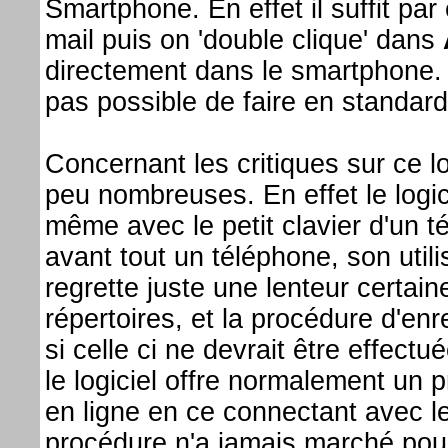
Smartphone. En effet il suffit pa
mail puis on 'double clique' dans
directement dans le smartphone. 
pas possible de faire en standard
Concernant les critiques sur ce lo
peu nombreuses. En effet le logici
même avec le petit clavier d'un t
avant tout un téléphone, son utili
regrette juste une lenteur certai
répertoires, et la procédure d'en
si celle ci ne devrait être effect
le logiciel offre normalement un
en ligne en ce connectant avec l
procédure n'a jamais marché pour 