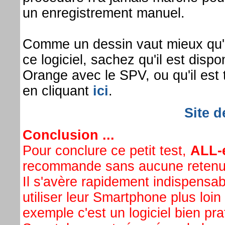
un enregistrement manuel.
Comme un dessin vaut mieux qu'un
ce logiciel, sachez qu'il est dispo
Orange avec le SPV, ou qu'il est 
en cliquant
ici
.
Site d
Conclusion ...
Pour conclure ce petit test,
ALL-
recommande sans aucune retenue 
Il s'avère rapidement indispensa
utiliser leur Smartphone plus lo
exemple c'est un logiciel bien pr