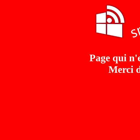
Page qui n'e
Merci d