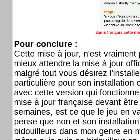
Amis français cette mis
Pour conclure :
Cette mise à jour, n'est vraiment
mieux attendre la mise à jour off
malgré tout vous désirez l'installe
particulière pour son installation
avec cette version qui fonctionne
mise à jour française devant être
semaines, est ce que le jeu en v
pense que non et son installation
bidouilleurs dans mon genre en 