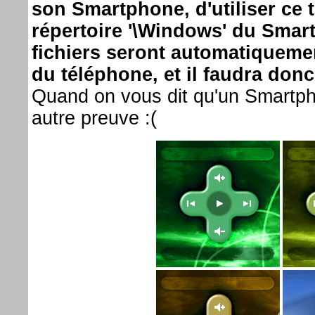
son Smartphone, d'utiliser ce 
répertoire '\Windows' du Smart
fichiers seront automatiquem
du téléphone, et il faudra donc 
Quand on vous dit qu'un Smartpho
autre preuve :(