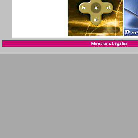
Mentions Légales