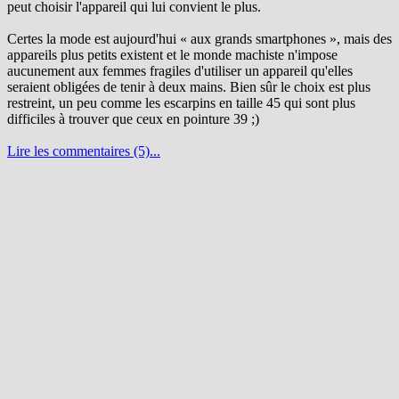
peut choisir l'appareil qui lui convient le plus.
Certes la mode est aujourd'hui « aux grands smartphones », mais des
appareils plus petits existent et le monde machiste n'impose
aucunement aux femmes fragiles d'utiliser un appareil qu'elles
seraient obligées de tenir à deux mains. Bien sûr le choix est plus
restreint, un peu comme les escarpins en taille 45 qui sont plus
difficiles à trouver que ceux en pointure 39 ;)
Lire les commentaires (5)...