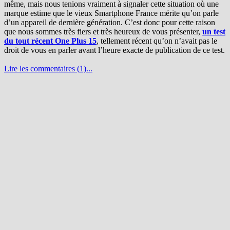
même, mais nous tenions vraiment à signaler cette situation où une
marque estime que le vieux Smartphone France mérite qu’on parle
d’un appareil de dernière génération. C’est donc pour cette raison
que nous sommes très fiers et très heureux de vous présenter,
un test
du tout récent One Plus 15
, tellement récent qu’on n’avait pas le
droit de vous en parler avant l’heure exacte de publication de ce test.
Lire les commentaires (1)...