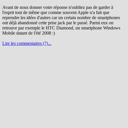
Avant de nous donner votre réponse n'oubliez pas de garder à
l'esprit tout de même que comme souvent Apple n'a fait que
reprendre les idées d'autres car un certain nombre de smartphones
ont déjà abandonné cette prise jack par le passé. Parmi eux on
retrouve par exemple le HTC Diamond, un smartphone Windows
Mobile datant de l'été 2008 :)
Lire les commentaires (7)...