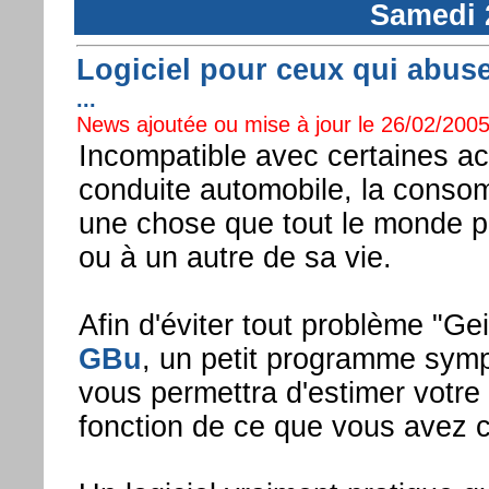
Samedi 
Logiciel pour ceux qui abusen
...
News ajoutée ou mise à jour le 26/02/2005
Incompatible avec certaines ac
conduite automobile, la consom
une chose que tout le monde 
ou à un autre de sa vie.
Afin d'éviter tout problème "G
GBu
, un petit programme sympa
vous permettra d'estimer votre
fonction de ce que vous avez