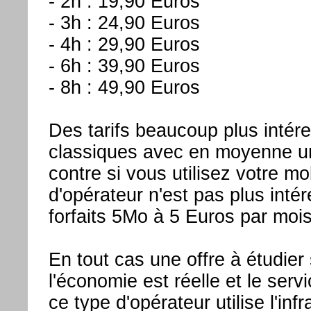
- 2h : 19,90 Euros
- 3h : 24,90 Euros
- 4h : 29,90 Euros
- 6h : 39,90 Euros
- 8h : 49,90 Euros
Des tarifs beaucoup plus intér
classiques avec en moyenne un
contre si vous utilisez votre 
d'opérateur n'est pas plus inté
forfaits 5Mo à 5 Euros par mois
En tout cas une offre à étudier 
l'économie est réelle et le ser
ce type d'opérateur utilise l'in