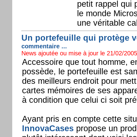
petit rappel qui
le monde Micros
une véritable ca
Un portefeuille qui protège v
commentaire ...
News ajoutée ou mise à jour le 21/02/2005
Accessoire que tout homme, en
possède, le portefeuille est s
des meilleurs endroit pour mettr
cartes mémoires de ses apparei
à condition que celui ci soit pr
Ayant pris en compte cette situ
InnovaCases
propose un produ