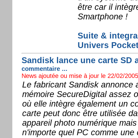
être car il intèg
Smartphone !
Suite & integra
Univers Pocket
Sandisk lance une carte SD 
commentaire ...
News ajoutée ou mise à jour le 22/02/2005
Le fabricant Sandisk annonce a
mémoire SecureDigital assez o
où elle intègre également un 
carte peut donc être utilisée d
appareil photo numérique mais
n'importe quel PC comme une 