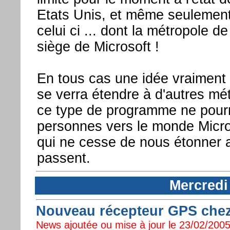
Etats Unis, et même seulement
celui ci ... dont la métropole d
siège de Microsoft !
En tous cas une idée vraiment 
se verra étendre à d'autres m
ce type de programme ne pourra
personnes vers le monde Micr
qui ne cesse de nous étonner a
passent.
Mercredi
Nouveau récepteur GPS chez
News ajoutée ou mise à jour le 23/02/2005