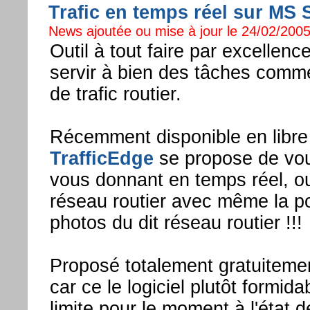
Trafic en temps réel sur MS 
News ajoutée ou mise à jour le 24/02/2005
Outil à tout faire par excellen
servir à bien des tâches comme
de trafic routier.
Récemment disponible en libre
TrafficEdge
se propose de vous 
vous donnant en temps réel, ou
réseau routier avec même la pos
photos du dit réseau routier !!!
Proposé totalement gratuitement
car ce le logiciel plutôt formida
limite pour le moment à l'état