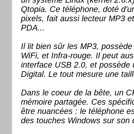
Qtopia. Ce téléphone, doté d'u
pixels, fait aussi lecteur MP3 e
PDA...
Il lit bien sûr les MP3, possède
WiFi, et Infra-rouge. Il peut au
interface USB 2.0, et possède 
Digital. Le tout mesure une tai
Dans le coeur de la bête, un 
mémoire partagée. Ces spécifi
être nuancées : le téléphone es
des touches Windows sur son c