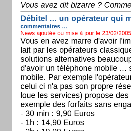
Vous avez dit bizarre ? Comme 
Débitel ... un opérateur qui m
commentaires ...
News ajoutée ou mise à jour le 23/02/2005
Vous en avez marre d'avoir l'im
lait par les opérateurs classiq
solutions alternatives beaucoup
d'avoir un téléphone mobile ...
mobile. Par exemple l'opérateur
celui ci n'a pas son propre rése
loue les services) propose des 
exemple des forfaits sans eng
- 30 min : 9,90 Euros
- 1h : 14,90 Euros