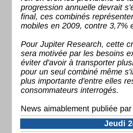
progression annuelle devrait s
final, ces combinés représent
mobiles en 2009, contre 3,7% 
Pour Jupiter Research, cette 
sera motivée par les besoins ex
éviter d'avoir à transporter plus
pour un seul combiné même s'il 
plus importante d'entre elles r
consommateurs interrogés.
News aimablement publiée par P
Jeudi 2