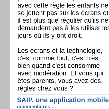
avec cette règle les enfants ne
se jettent pas sur les écrans et
il est plus que régulier qu'ils ne
demandent pas à les utiliser le
jours où ils y ont droit.
Les écrans et la technologie,
c'est comme tout, c'est très
bien quand c'est consommé
avec modération. Et vous qui
êtes parents, vous avez des
règles chez vous ?
SAIP, une application mobile 
commentaires ...