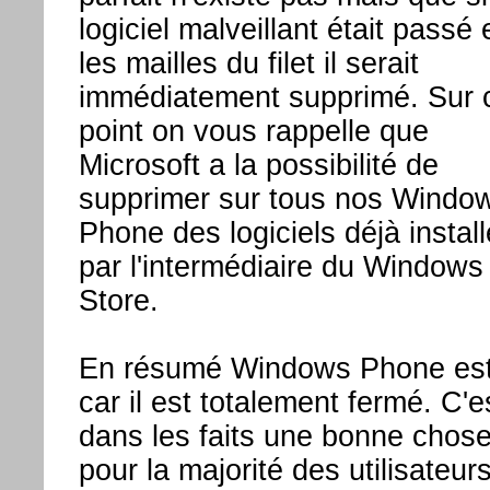
logiciel malveillant était passé 
les mailles du filet il serait
immédiatement supprimé. Sur 
point on vous rappelle que
Microsoft a la possibilité de
supprimer sur tous nos Windo
Phone des logiciels déjà instal
par l'intermédiaire du Windows
Store.
En résumé Windows Phone est
car il est totalement fermé. C'e
dans les faits une bonne chos
pour la majorité des utilisateurs