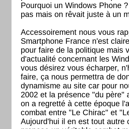
Pourquoi un Windows Phone ? 
pas mais on rêvait juste à un m
Accessoirement nous vous rap
Smartphone France n'est claire
pour faire de la politique mais 
d'actualité concernant les Win
vous désirez vous écharper, n'
faire, ça nous permettra de do
dynamisme au site car pour no
2002 et la présence "du père" 
on a regretté à cette époque l
combat entre "Le Chirac" et "L
Aujourd'hui il en est tout autre