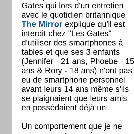
Gates qui lors d'un entretien
avec le quotidien britannique
The Mirror
explique qu'il est
interdit chez "Les Gates"
d'utiliser des smartphones à
tables et que ses 3 enfants
(Jennifer - 21 ans, Phoebe - 1
ans & Rory - 18 ans) n'ont pas
eu de smartphone personnel
avant leurs 14 ans même s'ils
se plaignaient que leurs amis
en possédaient déjà un.
Un comportement que je ne