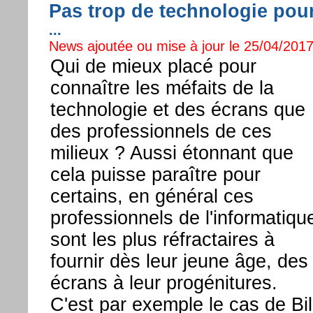
Pas trop de technologie pour
...
News ajoutée ou mise à jour le 25/04/2017
Qui de mieux placé pour
connaître les méfaits de la
technologie et des écrans que
des professionnels de ces
milieux ? Aussi étonnant que
cela puisse paraître pour
certains, en général ces
professionnels de l'informatiqu
sont les plus réfractaires à
fournir dès leur jeune âge, des
écrans à leur progénitures.
C'est par exemple le cas de Bil