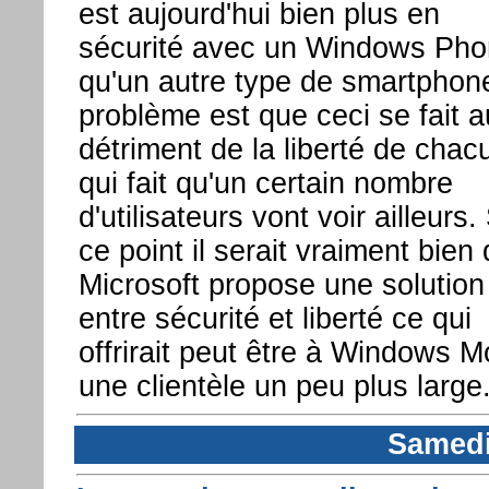
est aujourd'hui bien plus en
sécurité avec un Windows Ph
qu'un autre type de smartphon
problème est que ceci se fait a
détriment de la liberté de chac
qui fait qu'un certain nombre
d'utilisateurs vont voir ailleurs.
ce point il serait vraiment bien
Microsoft propose une solution
entre sécurité et liberté ce qui
offrirait peut être à Windows M
une clientèle un peu plus large
Samedi