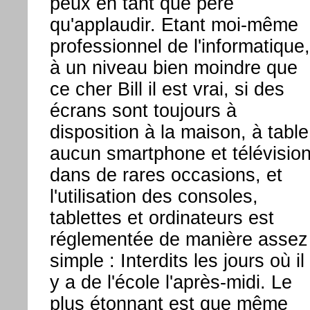
peux en tant que père
qu'applaudir. Etant moi-même
professionnel de l'informatique,
à un niveau bien moindre que
ce cher Bill il est vrai, si des
écrans sont toujours à
disposition à la maison, à table
aucun smartphone et télévisio
dans de rares occasions, et
l'utilisation des consoles,
tablettes et ordinateurs est
réglementée de manière assez
simple : Interdits les jours où il
y a de l'école l'après-midi. Le
plus étonnant est que même