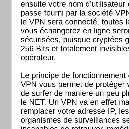
ensuite votre nom d’utilisateur 
passe fourni par la société VP
le VPN sera connecté, toutes 
vous échangerez en ligne sero
sécurisées, puisque cryptées 
256 Bits et totalement invisible
opérateur.
Le principe de fonctionnement
VPN vous permet de protéger vo
de surfer de manière un peu p
le NET. Un VPN va en effet ma
remplacer votre adresse IP, les
organismes de surveillances s