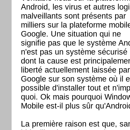
Android, les virus et autres logi
malveillants sont présents par
milliers sur la plateforme mobil
Google. Une situation qui ne
signifie pas que le système An
n'est pas un système sécurisé
dont la cause est principalemen
liberté actuellement laissée par
Google sur son système où il e
possible d'installer tout et n'im
quoi. Ok mais pourquoi Windo
Mobile est-il plus sûr qu'Androi
La première raison est que, sa