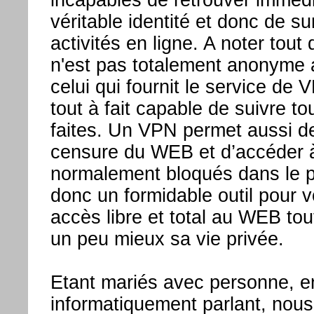
incapables de retrouver imméd
véritable identité et donc de su
activités en ligne. A noter tou
n'est pas totalement anonyme
celui qui fournit le service de 
tout à fait capable de suivre t
faites. Un VPN permet aussi de
censure du WEB et d’accéder à 
normalement bloqués dans le 
donc un formidable outil pour 
accès libre et total au WEB tou
un peu mieux sa vie privée.
Etant mariés avec personne, e
informatiquement parlant, nous