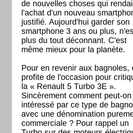
de nouvelles choses qui rendai
l'achat d'un nouveau smartpho
justifié. Aujourd'hui garder son
smartphone 3 ans ou plus, n'es
plus du tout déconnant. C'est
même mieux pour la planète.
Pour en revenir aux bagnoles,
profite de l'occasion pour critiq
la « Renault 5 Turbo 3E ».
Sincèrement comment peut-on 
intéressé par ce type de bagno
avec une dénomination pureme
commerciale ? Pour rappel un
Turbo sur des moteurs électriq