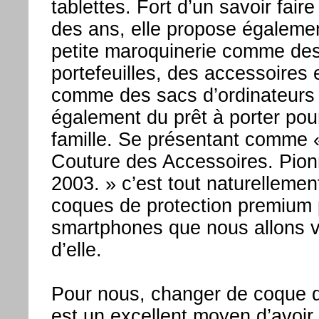
tablettes. Fort d’un savoir faire
des ans, elle propose égalemen
petite maroquinerie comme de
portefeuilles, des accessoires 
comme des sacs d’ordinateurs
également du prêt à porter pour
famille. Se présentant comme 
Couture des Accessoires. Pion
2003. » c’est tout naturellemen
coques de protection premium 
smartphones que nous allons v
d’elle.
Pour nous, changer de coque d
est un excellent moyen d’avoir 