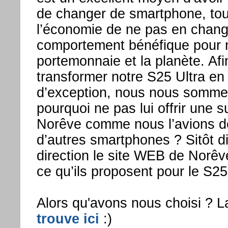
de changer de smartphone, tout
l’économie de ne pas en chang
comportement bénéfique pour 
portemonnaie et la planète. Afi
transformer notre S25 Ultra en 
d’exception, nous nous sommes
pourquoi ne pas lui offrir une 
Norêve comme nous l’avions dé
d’autres smartphones ? Sitôt dit,
direction le site WEB de Norêv
ce qu’ils proposent pour le S25
Alors qu'avons nous choisi ? 
trouve ici
:)