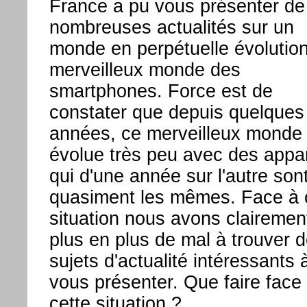
France a pu vous présenter de
nombreuses actualités sur un
monde en perpétuelle évolution
merveilleux monde des
smartphones. Force est de
constater que depuis quelques
années, ce merveilleux monde
évolue très peu avec des appar
qui d'une année sur l'autre son
quasiment les mêmes. Face à 
situation nous avons clairemen
plus en plus de mal à trouver 
sujets d'actualité intéressants 
vous présenter. Que faire face
cette situation ?