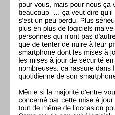
pour vous, mais pour nous ça v
beaucoup, … ça veut dire qu'il
s'est un peu perdu. Plus séri
plus en plus de logiciels malvei
personnes qui n'ont pas d'autr
que de tenter de nuire à leur p
smartphone dont les mises à jo
les mises à jour de sécurité en 
nombreuses, ça rassure dans l'u
quotidienne de son smartphone
Même si la majorité d'entre vo
concerné par cette mise à jour 
tout de même de l'occasion po