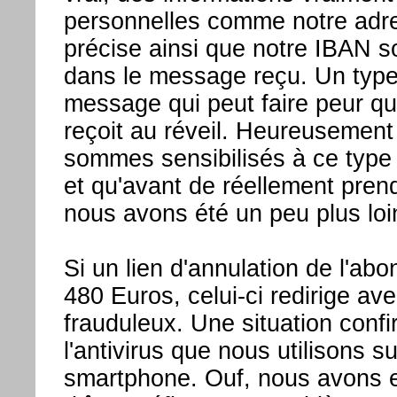
personnelles comme notre adr
précise ainsi que notre IBAN s
dans le message reçu. Un typ
message qui peut faire peur qu
reçoit au réveil. Heureusemen
sommes sensibilisés à ce typ
et qu'avant de réellement pren
nous avons été un peu plus loi
Si un lien d'annulation de l'ab
480 Euros, celui-ci redirige ave
frauduleux. Une situation conf
l'antivirus que nous utilisons su
smartphone. Ouf, nous avons e