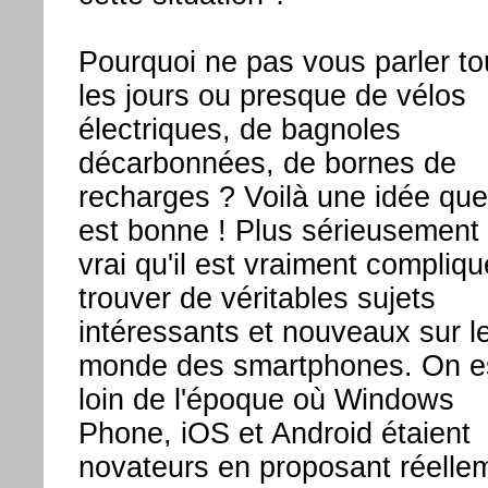
Pourquoi ne pas vous parler to
les jours ou presque de vélos
électriques, de bagnoles
décarbonnées, de bornes de
recharges ? Voilà une idée que
est bonne ! Plus sérieusement i
vrai qu'il est vraiment compliq
trouver de véritables sujets
intéressants et nouveaux sur l
monde des smartphones. On e
loin de l'époque où Windows
Phone, iOS et Android étaient
novateurs en proposant réelle