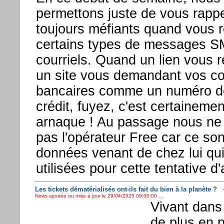
permettons juste de vous rappe
toujours méfiants quand vous 
certains types de messages 
courriels. Quand un lien vous r
un site vous demandant vos c
bancaires comme un numéro de
crédit, fuyez, c'est certaineme
arnaque ! Au passage nous ne
pas l'opérateur Free car ce so
données venant de chez lui qui
utilisées pour cette tentative d
Les tickets dématérialisés ont-ils fait du bien à la planète ?
News ajoutée ou mise à jour le 29/04/2025 09:00:00 ...
Vivant dans 
de plus en p