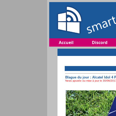
Accueil
Discord
Blague du jour : Alcatel Idol 
News ajoutée ou mise à jour le 30/06/2017