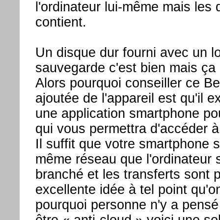
l'ordinateur lui-même mais les 
contient.
Un disque dur fourni avec un lo
sauvegarde c'est bien mais ça e
Alors pourquoi conseiller ce B
ajoutée de l'appareil est qu'il 
une application smartphone po
qui vous permettra d'accéder à 
Il suffit que votre smartphone 
même réseau que l'ordinateur su
branché et les transferts sont 
excellente idée à tel point qu
pourquoi personne n'y a pensé