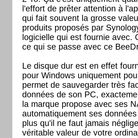
l'effort de prêter attention à l'a
qui fait souvent la grosse vale
produits proposés par Synology 
logicielle qui est fournie avec
ce qui se passe avec ce BeeDr
Le disque dur est en effet fourn
pour Windows uniquement pour
permet de sauvegarder très fac
données de son PC, exacteme
la marque propose avec ses N
automatiquement ses données e
plus qu'il ne faut jamais néglige
véritable valeur de votre ordina