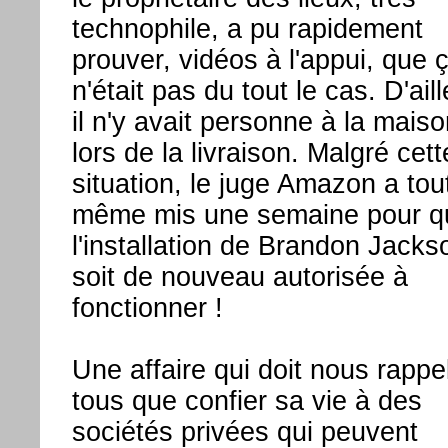
technophile, a pu rapidement
prouver, vidéos à l'appui, que 
n'était pas du tout le cas. D'ail
il n'y avait personne à la maiso
lors de la livraison. Malgré cett
situation, le juge Amazon a tou
même mis une semaine pour q
l'installation de Brandon Jacks
soit de nouveau autorisée à
fonctionner !
Une affaire qui doit nous rappe
tous que confier sa vie à des
sociétés privées qui peuvent