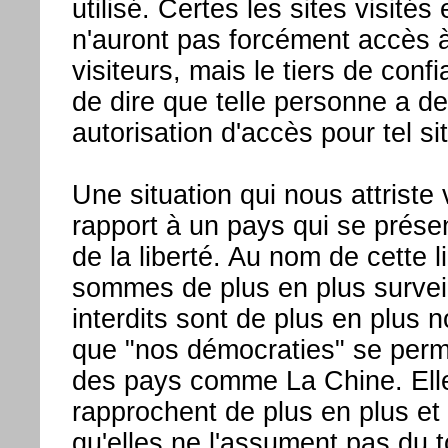
utilisé. Certes les sites visit
n'auront pas forcément accès à 
visiteurs, mais le tiers de con
de dire que telle personne a 
autorisation d'accès pour tel sit
Une situation qui nous attriste
rapport à un pays qui se prés
de la liberté. Au nom de cette l
sommes de plus en plus surveil
interdits sont de plus en plus 
que "nos démocraties" se perm
des pays comme La Chine. Ell
rapprochent de plus en plus et l
qu'elles ne l'assument pas du 