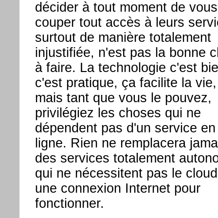
décider à tout moment de vous
couper tout accès à leurs servi
surtout de manière totalement
injustifiée, n'est pas la bonne 
à faire. La technologie c'est bi
c'est pratique, ça facilite la vie,
mais tant que vous le pouvez,
privilégiez les choses qui ne
dépendent pas d'un service en
ligne. Rien ne remplacera jama
des services totalement auto
qui ne nécessitent pas le clou
une connexion Internet pour
fonctionner.