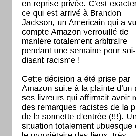
entreprise privée. C'est exact
ce qui est arrivé à Brandon
Jackson, un Américain qui a v
compte Amazon verrouillé de
manière totalement arbitraire
pendant une semaine pour soi-
disant racisme !
Cette décision a été prise par
Amazon suite à la plainte d'un
ses livreurs qui affirmait avoir 
des remarques racistes de la p
de la sonnette d’entrée (!!!). U
situation totalement ubuesque 
le propriétaire des lieux, très