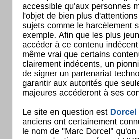
accessible qu'aux personnes ma
l'objet de bien plus d'attention
sujets comme le harcèlement s
exemple. Afin que les plus jeu
accéder à ce contenu indécent, 
même vrai que certains conten
clairement indécents, un pionni
de signer un partenariat techno
garantir aux autorités que seu
majeures accéderont à ses con
Le site en question est
Dorcel
anciens ont certainement conn
le nom de "Marc Dorcel" qu'on p