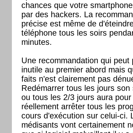
chances que votre smartphone s
par des hackers. La recomman
précise est même de d'éteindr
téléphone tous les soirs penda
minutes.
Une recommandation qui peut p
inutile au premier abord mais q
faits n'est clairement pas dénu
Redémarrer tous les jours son
ou tous les 2/3 jours aura pour 
réellement arrêter tous les pr
cours d'exécution sur celui-ci. 
médisants vont certainement n