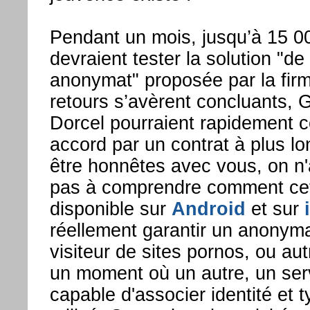
Pendant un mois, jusqu’à 15 0
devraient tester la solution "de
anonymat" proposée par la firm
retours s’avèrent concluants,
Dorcel pourraient rapidement c
accord par un contrat à plus l
être honnêtes avec vous, on n'
pas à comprendre comment cett
disponible sur
Android
et sur
réellement garantir un anonym
visiteur de sites pornos, ou autr
un moment où un autre, un serv
capable d'associer identité et 