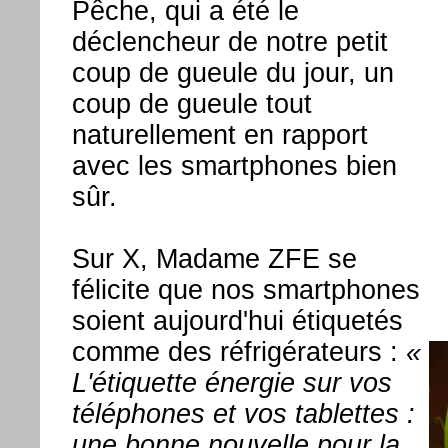
Pêche, qui a été le
déclencheur de notre petit
coup de gueule du jour, un
coup de gueule tout
naturellement en rapport
avec les smartphones bien
sûr.
Sur X, Madame ZFE se
félicite que nos smartphones
soient aujourd'hui étiquetés
comme des réfrigérateurs :
«
L'étiquette énergie sur vos
téléphones et vos tablettes :
une bonne nouvelle pour la