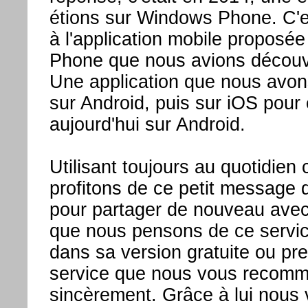
étions sur Windows Phone. C'es
à l'application mobile proposé
Phone que nous avions découve
Une application que nous avons
sur Android, puis sur iOS pour
aujourd'hui sur Android.
Utilisant toujours au quotidien
profitons de ce petit message 
pour partager de nouveau avec 
que nous pensons de ce servic
dans sa version gratuite ou pr
service que nous vous recom
sincèrement. Grâce à lui nous v