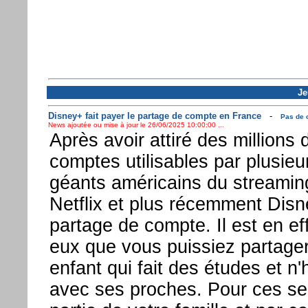
Je
Disney+ fait payer le partage de compte en France
-
Pas de 
News ajoutée ou mise à jour le 26/06/2025 10:00:00 ...
Après avoir attiré des millions 
comptes utilisables par plusieu
géants américains du stream
Netflix et plus récemment Disn
partage de compte. Il est en ef
eux que vous puissiez partage
enfant qui fait des études et n'
avec ses proches. Pour ces serv