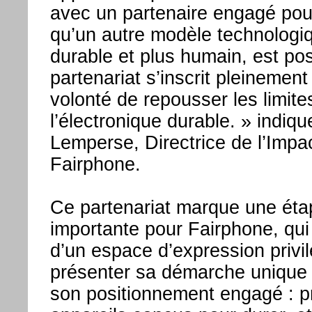
avec un partenaire engagé pou
qu’un autre modèle technologiq
durable et plus humain, est po
partenariat s’inscrit pleinemen
volonté de repousser les limite
l’électronique durable. » indiq
Lemperse, Directrice de l’Impa
Fairphone.
Ce partenariat marque une éta
importante pour Fairphone, qui
d’un espace d’expression privil
présenter sa démarche unique e
son positionnement engagé : p