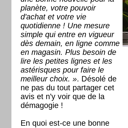
planète, votre pouvoir
d'achat et votre vie
quotidienne ! Une mesure
simple qui entre en vigueur
dès demain, en ligne comme
en magasin. Plus besoin de
lire les petites lignes et les
astérisques pour faire le
meilleur choix. »
. Désolé de
ne pas du tout partager cet
avis et n'y voir que de la
démagogie !
En quoi est-ce une bonne