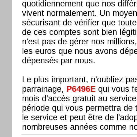
quotidiennement que nos diffé
vivent normalement. Un moyen
sécurisant de vérifier que tout
de ces comptes sont bien légit
n'est pas de gérer nos millions
les euros que nous avons dépe
dépensés par nous.
Le plus important, n'oubliez pa
parrainage,
P6496E
qui vous fe
mois d'accès gratuit au servic
période qui vous permettra de 
le service et peut être de l'ado
nombreuses années comme no