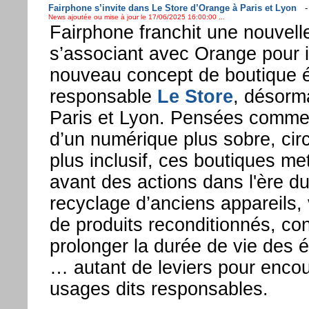
Fairphone s’invite dans Le Store d’Orange à Paris et Lyon
News ajoutée ou mise à jour le 17/06/2025 16:00:00 ...
Fairphone franchit une nouvell
s’associant avec Orange pour i
nouveau concept de boutique 
responsable
Le Store
, désorm
Paris et Lyon. Pensées comme 
d’un numérique plus sobre, circ
plus inclusif, ces boutiques me
avant des actions dans l'ère d
recyclage d’anciens appareils, 
de produits reconditionnés, con
prolonger la durée de vie des 
… autant de leviers pour enco
usages dits responsables.