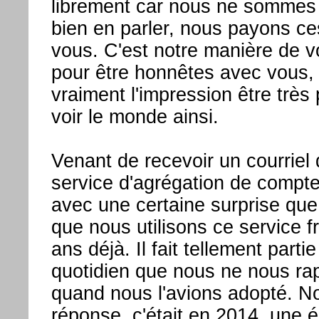
librement car nous ne sommes
bien en parler, nous payons c
vous. C'est notre manière de vo
pour être honnêtes avec vous,
vraiment l'impression être trè
voir le monde ainsi.
Venant de recevoir un courriel
service d'agrégation de compte
avec une certaine surprise qu
que nous utilisons ce service f
ans déjà. Il fait tellement parti
quotidien que nous ne nous ra
quand nous l'avions adopté. N
réponse, c'était en 2014, une