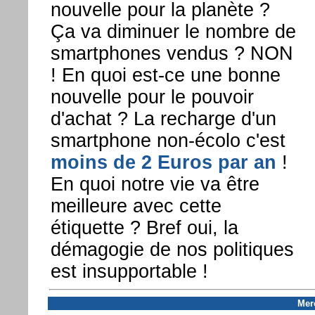
nouvelle pour la planète ?
Ça va diminuer le nombre de
smartphones vendus ? NON
! En quoi est-ce une bonne
nouvelle pour le pouvoir
d'achat ? La recharge d'un
smartphone non-écolo c'est
moins de 2 Euros par an
!
En quoi notre vie va être
meilleure avec cette
étiquette ? Bref oui, la
démagogie de nos politiques
est insupportable !
Mer