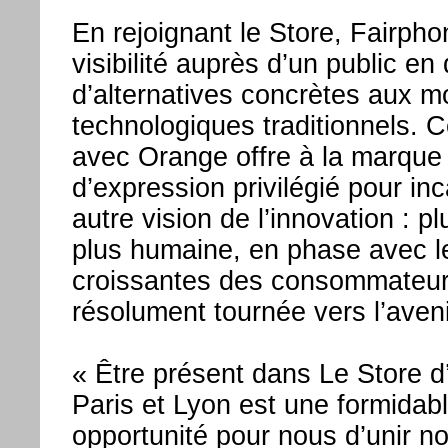
En rejoignant le Store, Fairph
visibilité auprès d’un public en
d’alternatives concrètes aux m
technologiques traditionnels. C
avec Orange offre à la marque
d’expression privilégié pour in
autre vision de l’innovation : pl
plus humaine, en phase avec l
croissantes des consommateur
résolument tournée vers l’aveni
« Être présent dans Le Store 
Paris et Lyon est une formidab
opportunité pour nous d’unir n