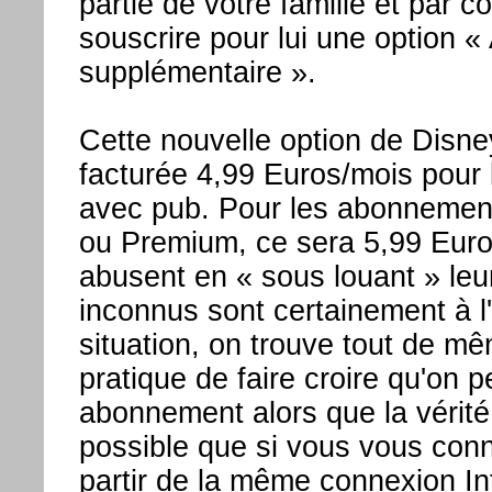
partie de votre famille et par
souscrire pour lui une option 
supplémentaire ».
Cette nouvelle option de Disn
facturée 4,99 Euros/mois pour 
avec pub. Pour les abonnemen
ou Premium, ce sera 5,99 Euro
abusent en « sous louant » le
inconnus sont certainement à l'
situation, on trouve tout de m
pratique de faire croire qu'on 
abonnement alors que la vérité
possible que si vous vous con
partir de la même connexion Int