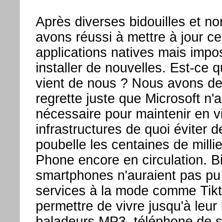
Après diverses bidouilles et n
avons réussi à mettre à jour ce
applications natives mais impo
installer de nouvelles. Est-ce 
vient de nous ? Nous avons de
regrette juste que Microsoft n'ai
nécessaire pour maintenir en v
infrastructures de quoi éviter d
poubelle les centaines de mill
Phone encore en circulation. B
smartphones n'auraient pas pu 
services à la mode comme Tikt
permettre de vivre jusqu'à leu
baladeurs MP3, téléphone de s