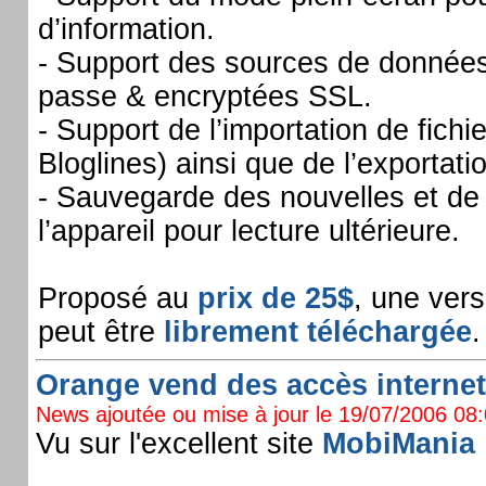
d’information.
- Support des sources de donnée
passe & encryptées SSL.
- Support de l’importation de fichie
Bloglines) ainsi que de l’exportat
- Sauvegarde des nouvelles et de 
l’appareil pour lecture ultérieure.
Proposé au
prix de 25$
, une vers
peut être
librement téléchargée
.
Orange vend des accès internet 
News ajoutée ou mise à jour le 19/07/2006 08:0
Vu sur l'excellent site
MobiMania