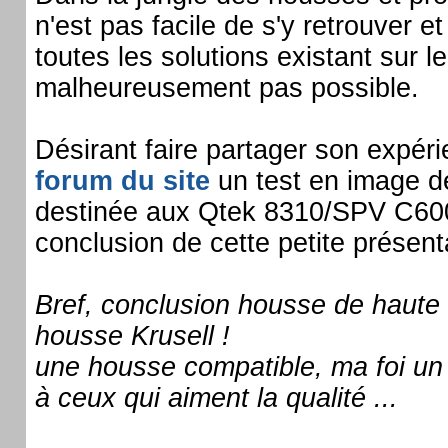
n'est pas facile de s'y retrouver e
toutes les solutions existant sur l
malheureusement pas possible.
Désirant faire partager son expér
forum du site
un test en image d
destinée aux Qtek 8310/SPV C600 
conclusion de cette petite présent
Bref, conclusion housse de haute 
housse Krusell !
une housse compatible, ma foi u
à ceux qui aiment la qualité ...