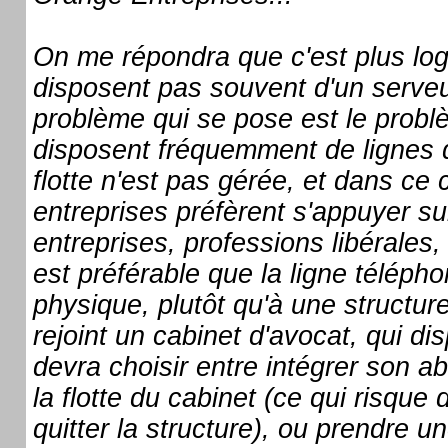
On me répondra que c'est plus logiq
disposent pas souvent d'un serveu
problème qui se pose est le problè
disposent fréquemment de lignes di
flotte n'est pas gérée, et dans ce 
entreprises préfèrent s'appuyer sur
entreprises, professions libérales, 
est préférable que la ligne télép
physique, plutôt qu'à une structur
rejoint un cabinet d'avocat, qui d
devra choisir entre intégrer son
la flotte du cabinet (ce qui risque
quitter la structure), ou prendre u