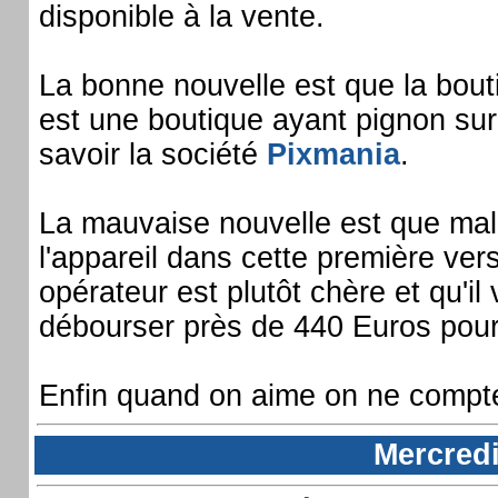
disponible à la vente.
La bonne nouvelle est que la bout
est une boutique ayant pignon sur
savoir la société
Pixmania
.
La mauvaise nouvelle est que ma
l'appareil dans cette première ver
opérateur est plutôt chère et qu'il
débourser près de 440 Euros pour 
Enfin quand on aime on ne compte
Mercredi