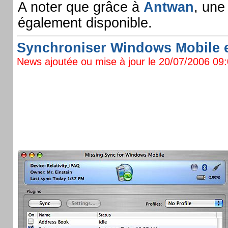
A noter que grâce à
Antwan
, un
également disponible.
Synchroniser Windows Mobile et
News ajoutée ou mise à jour le 20/07/2006 09:0