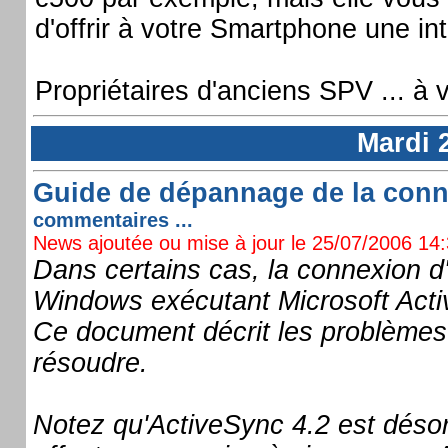
d'offrir à votre Smartphone une in
Propriétaires d'anciens SPV ... à v
Mardi 2
Guide de dépannage de la conne
commentaires ...
News ajoutée ou mise à jour le 25/07/2006 14:3
Dans certains cas, la connexion 
Windows exécutant Microsoft Acti
Ce document décrit les problèmes
résoudre.
Notez qu'ActiveSync 4.2 est déso