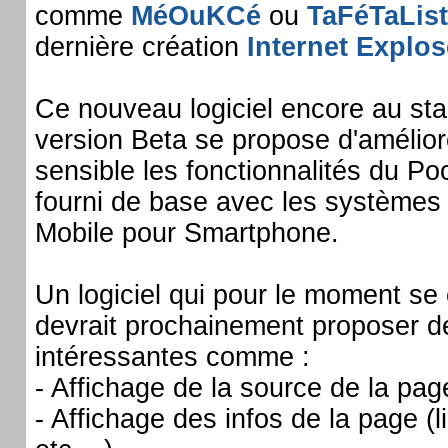
comme
MéOuKCé
ou
TaFéTaLis
dernière création
Internet Explos
Ce nouveau logiciel encore au sta
version Beta se propose d'amélio
sensible les fonctionnalités du Po
fourni de base avec les systèmes
Mobile pour Smartphone.
Un logiciel qui pour le moment se
devrait prochainement proposer de
intéressantes comme :
- Affichage de la source de la pag
- Affichage des infos de la page (