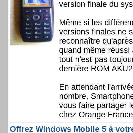
version finale du sy
Même si les différenc
versions finales ne s
reconnaître qu'aprè
quand même réussi à
tout n'est pas toujou
dernière ROM AKU2 
En attendant l'arrivé
nombre, Smartphone
vous faire partager
chez Orange France
Offrez Windows Mobile 5 à votre