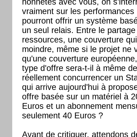
honnêtes avec vous, on s'inter
vraiment sur les performances
pourront offrir un système basé
un seul relais. Entre le partage
ressources, une couverture qui
moindre, même si le projet ne 
qu'une couverture européenne,
type d'offre sera-t-il à même d
réellement concurrencer un Sta
qui arrive aujourd'hui à propos
offre basée sur un matériel à 
Euros et un abonnement mens
seulement 40 Euros ?
Avant de critiquer, attendons d