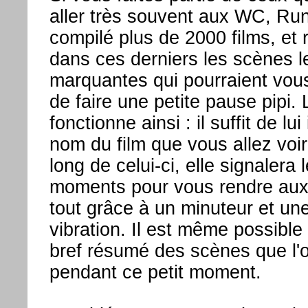
aller très souvent aux WC, Ru
compilé plus de 2000 films, et 
dans ces derniers les scènes 
marquantes qui pourraient vou
de faire une petite pause pipi. 
fonctionne ainsi : il suffit de lui
nom du film que vous allez voir,
long de celui-ci, elle signalera 
moments pour vous rendre aux t
tout grâce à un minuteur et une
vibration. Il est même possible 
bref résumé des scènes que l'o
pendant ce petit moment.