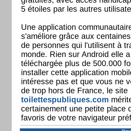
gratuites, avec accès handica
5 étoiles par les autres utilisat
Une application communautaire
s'améliore grâce aux centaines 
de personnes qui l'utilisent à tr
monde. Rien sur Android elle a
téléchargée plus de 500.000 foi
installer cette application mobi
intéresse pas et que vous ne 
de trop hors de France, le site
toilettespubliques.com
mérit
certainement une petite place 
favoris de votre navigateur pré