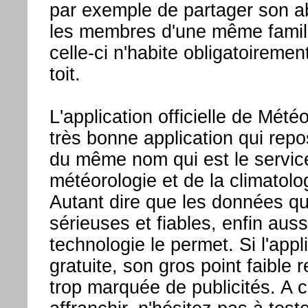
par exemple de partager son 
les membres d'une même famil
celle-ci n'habite obligatoireme
toit.
L'application officielle de Mét
très bonne application qui repos
du même nom qui est le service 
météorologie et de la climatolo
Autant dire que les données qu
sérieuses et fiables, enfin auss
technologie le permet. Si l'appl
gratuite, son gros point faible 
trop marquée de publicités. A c