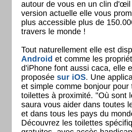
autour de vous en un clin d'œil
version actuelle elle vous prom
plus accessible plus de 150.000
travers le monde !
Tout naturellement elle est dis
Android
et comme les propriét
d'iPhone font aussi caca, elle 
proposée
sur iOS
. Une applica
et simple comme bonjour pour 
toilettes à proximité. "Où sont l
saura vous aider dans toutes le
et dans tous les pays du mond
Découvrez les toilettes spécif