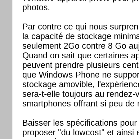
photos.
Par contre ce qui nous surprend
la capacité de stockage minima
seulement 2Go contre 8 Go auj
Quand on sait que certaines ap
peuvent prendre plusieurs cen
que Windows Phone ne support
stockage amovible, l'expérience
sera-t-elle toujours au rendez
smartphones offrant si peu de
Baisser les spécifications pou
proposer "du lowcost" et ainsi 