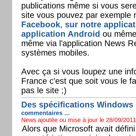
publications même si vous sere
site vous pouvez par exemple 
Facebook
,
sur notre applic
application Android
ou même v
même via l'application News R
systèmes mobiles.
Avec ça si vous loupez une in
France c'est que soit vous le f
pas le site ;)
Des spécifications Windows 
commentaires ...
News ajoutée ou mise à jour le 28/09/2011 
Alors que Microsoft avait défin