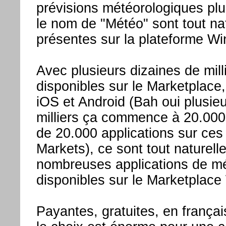
prévisions météorologiques pl
le nom de "Météo" sont tout na
présentes sur la plateforme W
Avec plusieurs dizaines de milli
disponibles sur le Marketplace
iOS et Android (Bah oui plusie
milliers ça commence à 20.000 e
de 20.000 applications sur ces 
Markets), ce sont tout naturel
nombreuses applications de mé
disponibles sur le Marketplac
Payantes, gratuites, en français