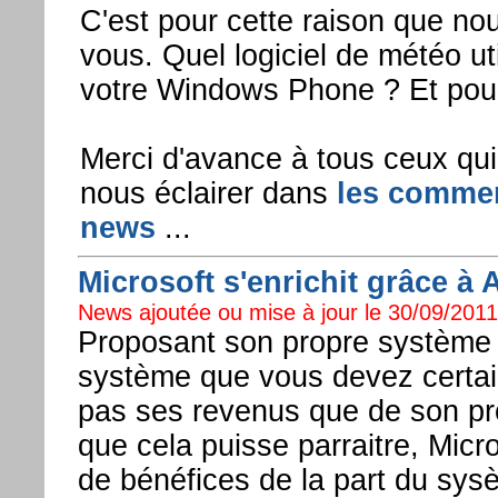
C'est pour cette raison que no
vous. Quel logiciel de météo ut
votre Windows Phone ? Et pour
Merci d'avance à tous ceux qui f
nous éclairer dans
les commen
news
...
Microsoft s'enrichit grâce à 
News ajoutée ou mise à jour le 30/09/2011 
Proposant son propre système
système que vous devez certain
pas ses revenus que de son pr
que cela puisse parraitre, Micro
de bénéfices de la part du sy