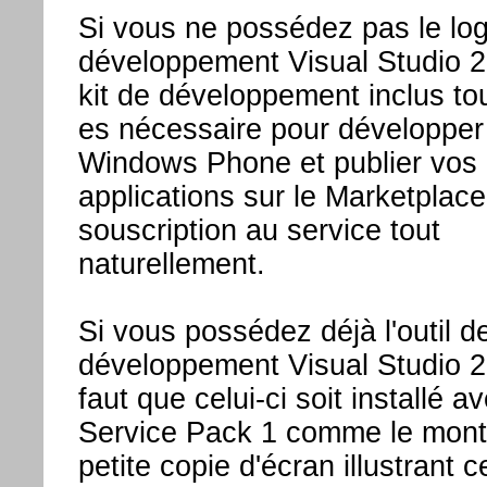
Si vous ne possédez pas le log
développement Visual Studio 2
kit de développement inclus tou
es nécessaire pour développer
Windows Phone et publier vos
applications sur le Marketplac
souscription au service tout
naturellement.
Si vous possédez déjà l'outil d
développement Visual Studio 20
faut que celui-ci soit installé av
Service Pack 1 comme le mont
petite copie d'écran illustrant c