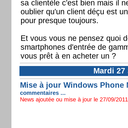
sa clientèle c'est bien mais il n
oublier qu'un client déçu est un
pour presque toujours.
Et vous vous ne pensez quoi d
smartphones d'entrée de gamm
vous prêt à en acheter un ?
Mardi 27
Mise à jour Windows Phone M
commentaires ...
News ajoutée ou mise à jour le 27/09/2011 