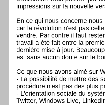
impressions sur la nouvelle v
En ce qui nous concerne nous 
car la révolution n'est pas cel
vendre. Par contre il faut rest
travail a été fait entre la pre
dernière mise à jour. Beaucoup 
est sans aucun doute sur le bon
Ce que nous avons aimé sur W
- La possibilité de mettre des
procédure n'est pas des plus p
- L'orientation sociale du syst
Twitter, Windows Live, LinkedI