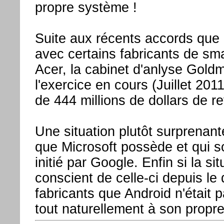
propre système !
Suite aux récents accords que l
avec certains fabricants de 
Acer, la cabinet d'anlyse Gol
l'exercice en cours (Juillet 2011
de 444 millions de dollars de 
Une situation plutôt surprenant
que Microsoft possède et qui s
initié par Google. Enfin si la si
conscient de celle-ci depuis le
fabricants que Android n'était 
tout naturellement à son propr