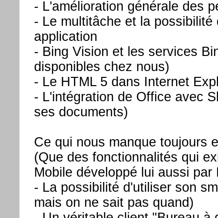
- L'amélioration générale des 
- Le multitâche et la possibilit
application
- Bing Vision et les services B
disponibles chez nous)
- Le HTML 5 dans Internet Expl
- L'intégration de Office avec 
ses documents)
Ce qui nous manque toujours e
(Que des fonctionnalités qui e
Mobile développé lui aussi par 
- La possibilité d'utiliser son
mais on ne sait pas quand)
- Un véritable client "Bureau à