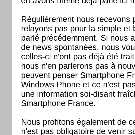
en avons même déjà parlé ici
Régulièrement nous recevons p
relayons pas pour la simple et
parlé précédemment. Si nous a
de news spontanées, nous vous
celles-ci n'ont pas déjà été tr
nous n'en parlerons pas à nouv
peuvent penser Smartphone Fran
Windows Phone et ce n'est pas
une information soi-disant fraîc
Smartphone France.
Nous profitons également de ce
n'est pas obligatoire de venir