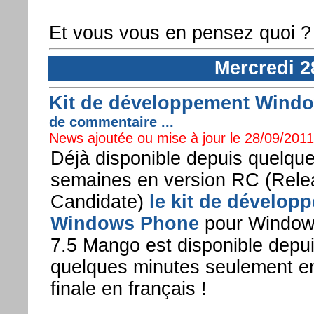
Et vous vous en pensez quoi ?
Mercredi 2
Kit de développement Wind
de commentaire ...
News ajoutée ou mise à jour le 28/09/2011 
Déjà disponible depuis quelqu
semaines en version RC (Rele
Candidate)
le kit de dévelop
Windows Phone
pour Window
7.5 Mango est disponible depu
quelques minutes seulement en
finale en français !