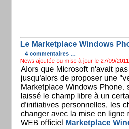
Le Marketplace Windows Pho
4 commentaires ...
News ajoutée ou mise à jour le 27/09/2011 
Alors que Microsoft n'avait pas
jusqu'alors de proposer une "
Marketplace Windows Phone, si
laissé le champ libre à un cert
d'initiatives personnelles, les
changer avec la mise en ligne 
WEB officiel
Marketplace Wi