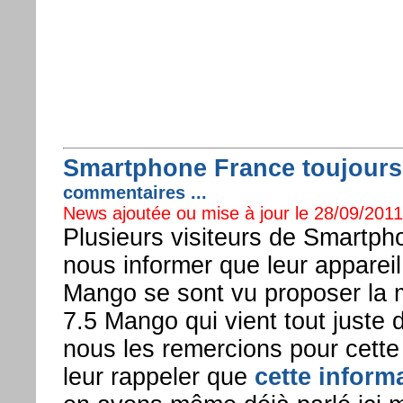
Smartphone France toujours à
commentaires ...
News ajoutée ou mise à jour le 28/09/2011 
Plusieurs visiteurs de Smartph
nous informer que leur appareil
Mango se sont vu proposer la m
7.5 Mango qui vient tout juste d
nous les remercions pour cette
leur rappeler que
cette inform