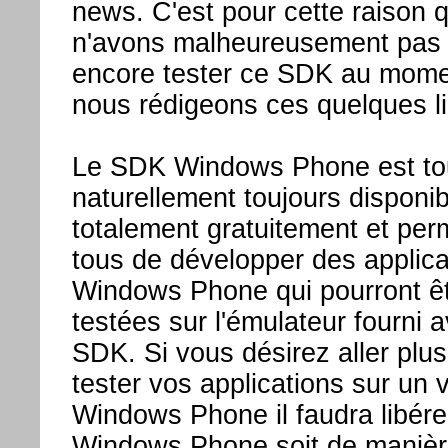
news. C'est pour cette raison 
n'avons malheureusement pas
encore tester ce SDK au mome
nous rédigeons ces quelques l
Le SDK Windows Phone est to
naturellement toujours disponib
totalement gratuitement et per
tous de développer des applica
Windows Phone qui pourront ê
testées sur l'émulateur fourni a
SDK. Si vous désirez aller plus 
tester vos applications sur un v
Windows Phone il faudra libére
Windows Phone soit de manière