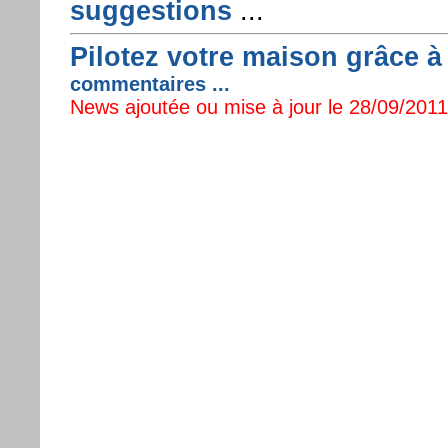
suggestions
...
Pilotez votre maison grâce 
commentaires ...
News ajoutée ou mise à jour le 28/09/2011 