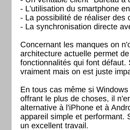
- L'utilisation du smartphone e
- La possibilité de réaliser des
- La synchronisation directe a
Concernant les manques on n'o
architecture actuelle permet de
fonctionnalités qui font défaut.
vraiment mais on est juste impa
En tous cas même si Windows P
offrant le plus de choses, il n
alternative à l'iPhone et à And
appareil simple et performant. S
un excellent travail.