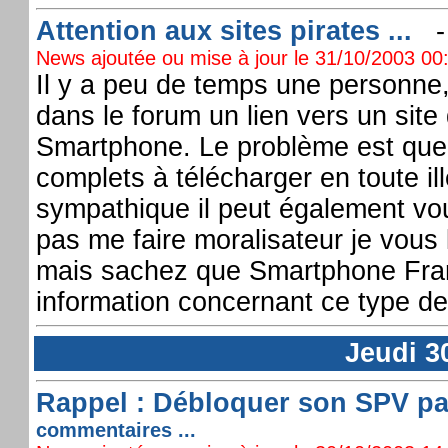
Attention aux sites pirates ...
News ajoutée ou mise à jour le 31/10/2003 00:
Il y a peu de temps une personne
dans le forum un lien vers un site
Smartphone. Le problème est que s
complets à télécharger en toute ill
sympathique il peut également vo
pas me faire moralisateur je vous 
mais sachez que Smartphone France
information concernant ce type de 
Jeudi 3
Rappel : Débloquer son SPV par
commentaires ...