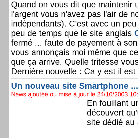
Quand on vous dit que maintenir u
l'argent vous n'avez pas l'air de
indépendants). C'est avec un peu d
peu de temps que le site anglais
fermé ... faute de payement à son
vous annonçais moi même que cela p
que ça arrive. Quelle tritesse vou
Dernière nouvelle : Ca y est il es
Un nouveau site Smartphone ..
News ajoutée ou mise à jour le 24/10/2003 10:
En fouillant 
découvert qu'
site dédié a