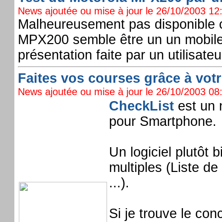
News ajoutée ou mise à jour le 26/10/2003 12:
Malheureusement pas disponible 
MPX200 semble être un un mobile pl
présentation faite par un utilisateu
Faites vos courses grâce à votr
News ajoutée ou mise à jour le 26/10/2003 08:
CheckList
est un n
pour Smartphone.
Un logiciel plutôt 
multiples (Liste de
...).
Si je trouve le con