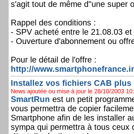
s'agit tout de même d"une super o
Rappel des conditions :
- SPV acheté entre le 21.08.03 et
- Ouverture d'abonnement ou offr
Pour le détail de l'offre :
http://www.smartphonefrance.
Installez vos fichiers CAB plus 
News ajoutée ou mise à jour le 28/10/2003 10:
SmartRun
est un petit programm
vous permettra de copier facileme
Smartphone afin de les installer 
sympa qui permettra à tous ceux 