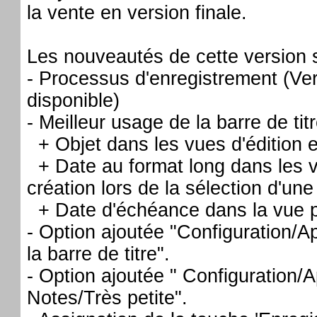
la vente en version finale.
Les nouveautés de cette version s
- Processus d'enregistrement (Ve
disponible)
- Meilleur usage de la barre de titr
+ Objet dans les vues d'édition e
+ Date au format long dans les vu
création lors de la sélection d'une
+ Date d'échéance dans la vue pr
- Option ajoutée "Configuration/
la barre de titre".
- Option ajoutée " Configuration/
Notes/Très petite".