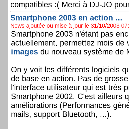
compatibles :( Merci à DJ-JO pour 
Smartphone 2003 en action ...
News ajoutée ou mise à jour le 31/10/2003 07:
Smartphone 2003 n'étant pas enc
actuellement, permettez mois de v
images
du nouveau système de Mi
On y voit les différents logiciels
de base en action. Pas de grosse
l'interface utilisateur qui est très
Smartphone 2002. C'est ailleurs qu'
améliorations (Performances géné
mails, support Bluetooth, ...).