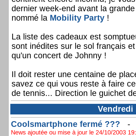
dernier week-end avant la grande M
nommé la
Mobility Party
!
La liste des cadeaux est somptue
sont inédites sur le sol français 
qu'un concert de Johnny !
Il doit rester une centaine de pla
savez ce qui vous reste à faire c
de tennis... Direction le guichet de
Vendredi 
Coolsmartphone fermé ???
News ajoutée ou mise à jour le 24/10/2003 19: