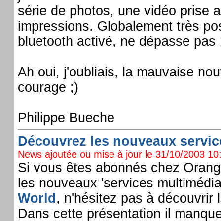
série de photos, une vidéo prise 
impressions. Globalement très posit
bluetooth activé, ne dépasse pas 
Ah oui, j'oubliais, la mauvaise no
courage ;)
Philippe Bueche
Découvrez les nouveaux service
News ajoutée ou mise à jour le 31/10/2003 10:
Si vous êtes abonnés chez Orang
les nouveaux 'services multimédia'
World
, n'hésitez pas à découvrir
Dans cette présentation il manque 