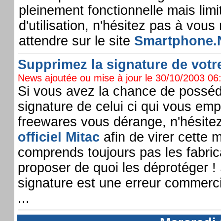
pleinement fonctionnelle mais limi
d'utilisation, n'hésitez pas à vous
attendre sur le site
Smartphone.
Supprimez la signature de votre
News ajoutée ou mise à jour le 30/10/2003 06:
Si vous avez la chance de posséd
signature de celui ci qui vous em
freewares vous dérange, n'hésitez
officiel Mitac
afin de virer cette 
comprends toujours pas les fabric
proposer de quoi les déprotéger !
signature est une erreur commerci
...