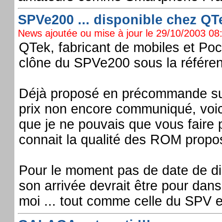
SPVe200 ... disponible chez QTe
News ajoutée ou mise à jour le 29/10/2003 08:
QTek, fabricant de mobiles et Po
clône du SPVe200 sous la référe
Déjà proposé en précommande sur
prix non encore communiqué, voic
que je ne pouvais que vous faire 
connait la qualité des ROM propo
Pour le moment pas de date de dis
son arrivée devrait être pour dan
moi ... tout comme celle du SPV 