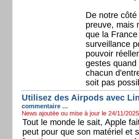
De notre côté 
preuve, mais
que la France 
surveillance p
pouvoir réelle
gestes quand i
chacun d'entre
soit pas possi
Utilisez des Airpods avec Li
commentaire ...
News ajoutée ou mise à jour le 24/11/2025 
Tout le monde le sait, Apple fait
peut pour que son matériel et s