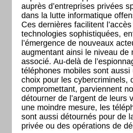
auprès d’entreprises privées s
dans la lutte informatique offe
Ces dernières facilitent l’accès
technologies sophistiquées, en
l’émergence de nouveaux acteur
augmentant ainsi le niveau de
associé. Au-delà de l’espionna
téléphones mobiles sont aussi 
choix pour les cybercriminels, q
compromettant, parviennent n
détourner de l’argent de leurs 
une moindre mesure, les télép
sont aussi détournés pour de la
privée ou des opérations de dés