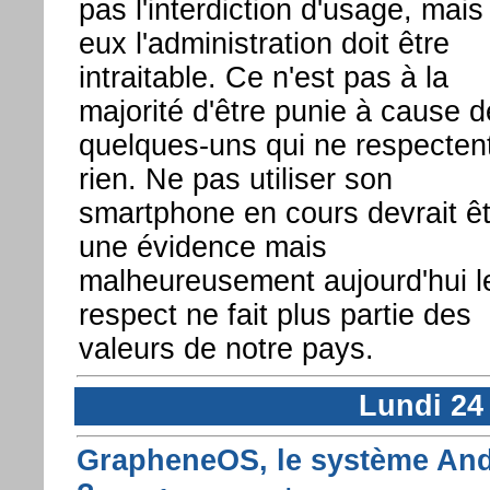
pas l'interdiction d'usage, mais
eux l'administration doit être
intraitable. Ce n'est pas à la
majorité d'être punie à cause d
quelques-uns qui ne respecten
rien. Ne pas utiliser son
smartphone en cours devrait êt
une évidence mais
malheureusement aujourd'hui l
respect ne fait plus partie des
valeurs de notre pays.
Lundi 24
GrapheneOS, le système Andr