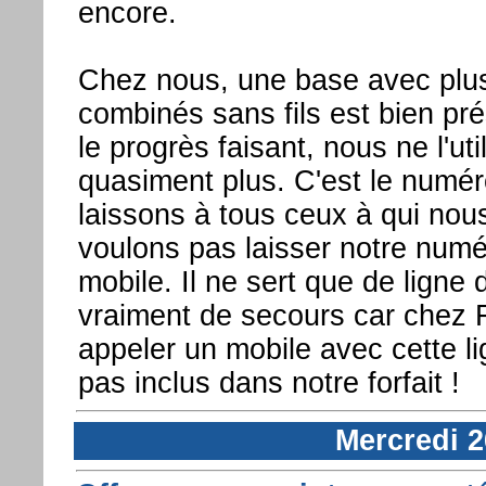
encore.
Chez nous, une base avec plu
combinés sans fils est bien pr
le progrès faisant, nous ne l'uti
quasiment plus. C'est le numé
laissons à tous ceux à qui nou
voulons pas laisser notre num
mobile. Il ne sert que de ligne
vraiment de secours car chez 
appeler un mobile avec cette li
pas inclus dans notre forfait !
Mercredi 