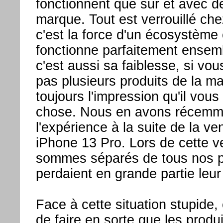
fonctionnent que sur et avec de
marque. Tout est verrouillé ch
c'est la force d'un écosystème 
fonctionne parfaitement ensem
c'est aussi sa faiblesse, si vo
pas plusieurs produits de la m
toujours l'impression qu'il vo
chose. Nous en avons récemme
l'expérience à la suite de la ven
iPhone 13 Pro. Lors de cette 
sommes séparés de tous nos pr
perdaient en grande partie leur 
Face à cette situation stupide, 
de faire en sorte que les produ