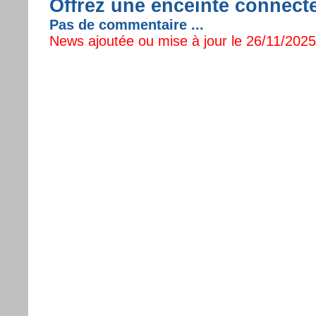
Offrez une enceinte connect
Pas de commentaire ...
News ajoutée ou mise à jour le 26/11/2025 