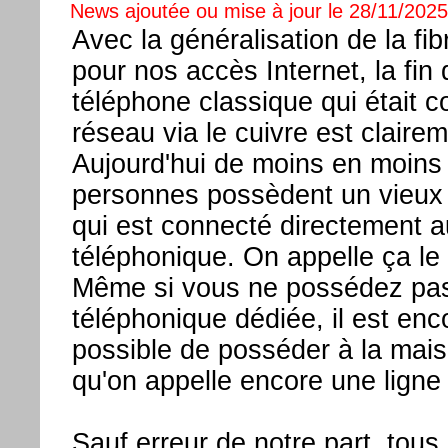
News ajoutée ou mise à jour le 28/11/2025 
Avec la généralisation de la fib
pour nos accès Internet, la fin 
téléphone classique qui était 
réseau via le cuivre est claire
Aujourd'hui de moins en moins
personnes possèdent un vieux
qui est connecté directement 
téléphonique. On appelle ça le
Même si vous ne possédez pas
téléphonique dédiée, il est enc
possible de posséder à la mai
qu'on appelle encore une ligne 
Sauf erreur de notre part, tous 