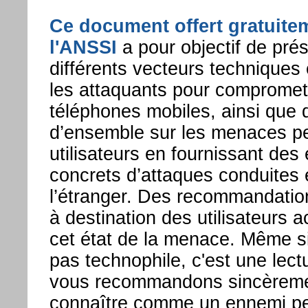
Ce document offert gratuite
l'ANSSI
a pour objectif de prés
différents vecteurs techniques 
les attaquants pour compromet
téléphones mobiles, ainsi que 
d’ensemble sur les menaces pe
utilisateurs en fournissant de
concrets d’attaques conduites
l’étranger. Des recommandatio
à destination des utilisateurs
cet état de la menace. Même si
pas technophile, c'est une lec
vous recommandons sincèreme
connaître comme un ennemi peu