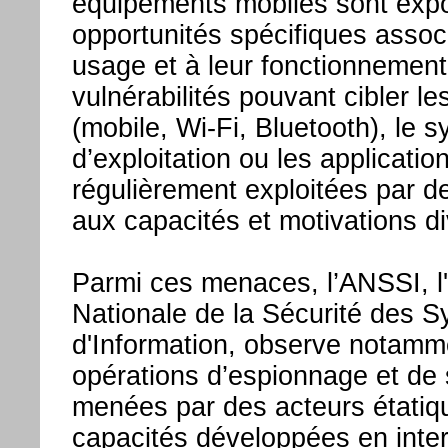
équipements mobiles sont exp
opportunités spécifiques assoc
usage et à leur fonctionnemen
vulnérabilités pouvant cibler l
(mobile, Wi-Fi, Bluetooth), le 
d’exploitation ou les applicatio
régulièrement exploitées par d
aux capacités et motivations d
Parmi ces menaces, l’ANSSI, 
Nationale de la Sécurité des 
d'Information, observe notamm
opérations d’espionnage et de 
menées par des acteurs étatiq
capacités développées en inte