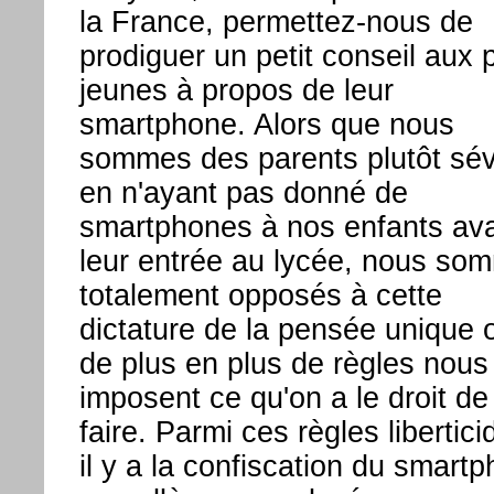
la France, permettez-nous de
prodiguer un petit conseil aux 
jeunes à propos de leur
smartphone. Alors que nous
sommes des parents plutôt sé
en n'ayant pas donné de
smartphones à nos enfants av
leur entrée au lycée, nous so
totalement opposés à cette
dictature de la pensée unique 
de plus en plus de règles nous
imposent ce qu'on a le droit de
faire. Parmi ces règles libertici
il y a la confiscation du smart