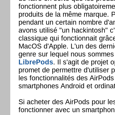
fonctionnent plus obligatoirem
produits de la même marque. 
pendant un certain nombre d'
avons utilisé "un hackintosh" c
classique qui fonctionnait grâ
MacOS d'Apple. L'un des dernie
genre sur lequel nous sommes
LibrePods
. Il s'agit de projet
promet de permettre d'utiliser 
les fonctionnalités des AirPods
smartphones Android et ordinat
Si acheter des AirPods pour les
fonctionner avec un smartphon