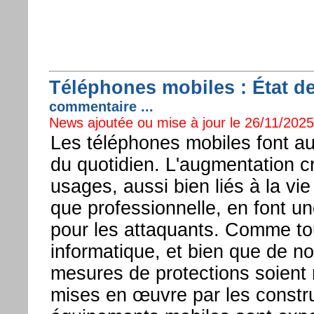
Téléphones mobiles : État d
commentaire ...
News ajoutée ou mise à jour le 26/11/2025 
Les téléphones mobiles font auj
du quotidien. L'augmentation c
usages, aussi bien liés à la vi
que professionnelle, en font un
pour les attaquants. Comme t
informatique, et bien que de no
mesures de protections soient 
mises en œuvre par les constru