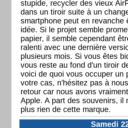
stupide, recycler des vieux Air
dans un tiroir suite à un chan
smartphone peut en revanche 
idée. Si le projet semble promet
papier, il semble cependant êt
ralenti avec une dernière versi
plusieurs mois. Si vous êtes bid
vous reste au fond d'un tiroir 
voici de quoi vous occuper un p
votre cas, n'hésitez pas à nous 
retour car nous avons vraiment
Apple. A part des souvenirs, il
plus rien de cette marque.
Samedi 2