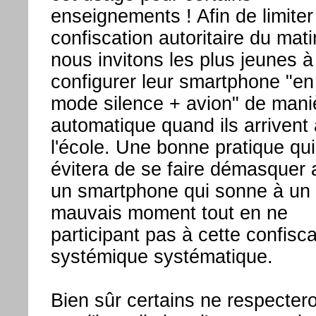
enseignements ! Afin de limiter
confiscation autoritaire du mati
nous invitons les plus jeunes à
configurer leur smartphone "en
mode silence + avion" de mani
automatique quand ils arrivent 
l'école. Une bonne pratique qui
évitera de se faire démasquer
un smartphone qui sonne à un
mauvais moment tout en ne
participant pas à cette confisca
systémique systématique.
Bien sûr certains ne respecter