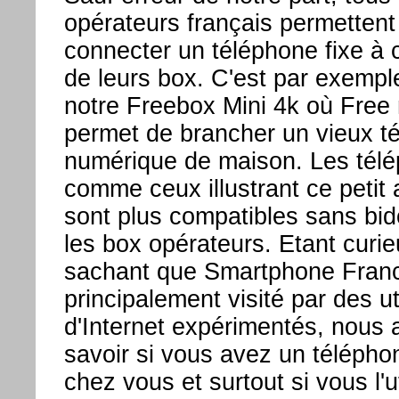
opérateurs français permettent
connecter un téléphone fixe à 
de leurs box. C'est par exemple
notre Freebox Mini 4k où Free
permet de brancher un vieux t
numérique de maison. Les tél
comme ceux illustrant ce petit a
sont plus compatibles sans bid
les box opérateurs. Etant curie
sachant que Smartphone Franc
principalement visité par des ut
d'Internet expérimentés, nous 
savoir si vous avez un téléphon
chez vous et surtout si vous l'ut