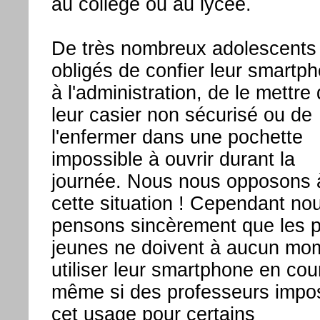
au collège ou au lycée.
De très nombreux adolescents
obligés de confier leur smartp
à l'administration, de le mettre
leur casier non sécurisé ou de
l'enfermer dans une pochette
impossible à ouvrir durant la
journée. Nous nous opposons 
cette situation ! Cependant no
pensons sincèrement que les p
jeunes ne doivent à aucun mo
utiliser leur smartphone en cou
même si des professeurs impo
cet usage pour certains