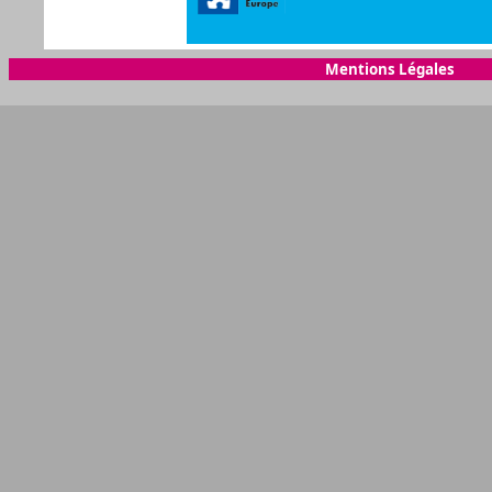
Mentions Légales