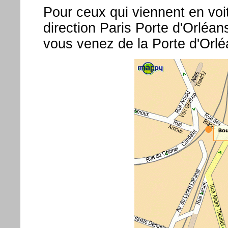
Pour ceux qui viennent en voit
direction Paris Porte d'Orléan
vous venez de la Porte d'Orl