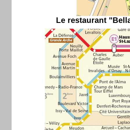
Le restaurant "Bella