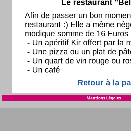
Le restaurant "Bel
Afin de passer un bon moment
restaurant :) Elle a même nég
modique somme de 16 Euros no
- Un apéritif Kir offert par la
- Une pizza ou un plat de pât
- Un quart de vin rouge ou ro
- Un café
Retour à la pa
Mentions Légales