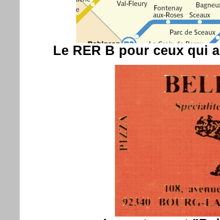
Le RER B pour ceux qui a