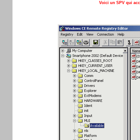
Voici un SPV qui acce