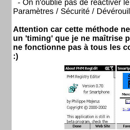
- On n'oublie pas de réactiver l
Paramètres / Sécurité / Dévérouil
Attention car cette méthode ne
un 'timing' que je ne maîtrise 
ne fonctionne pas à tous les c
:)