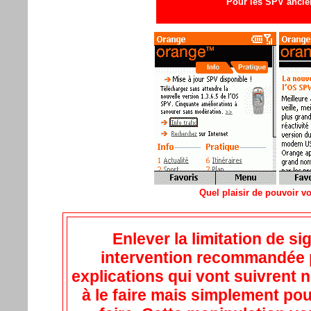
Pour les SPV ancien
Quel plaisir de pouvoir v
Enlever la limitation de s
intervention recommandée 
explications qui vont suivrent 
à le faire mais simplement pour