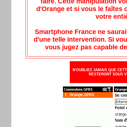
faire. Cette manipulation vo
d'Orange et si vous le faîtes 
votre enti
Smartphone France ne saurai
d'une telle intervention. Si vou
vous jugez pas capable de l
N'OUBLIEZ JAMAIS QUE CET
RESTERONT SOUS V