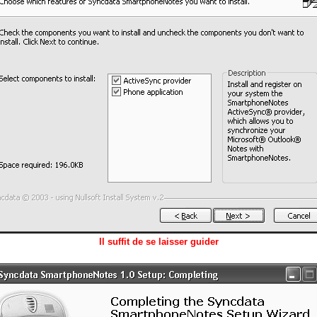
Il suffit de se laisser guider