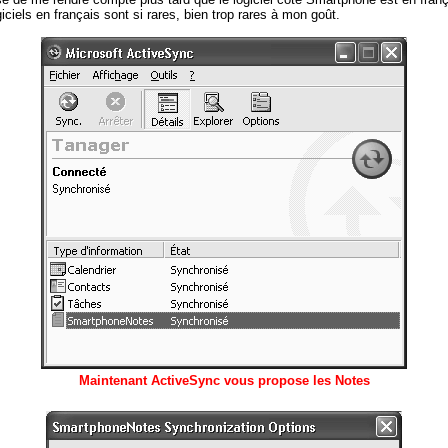
giciels en français sont si rares, bien trop rares à mon goût.
Maintenant ActiveSync vous propose les Notes