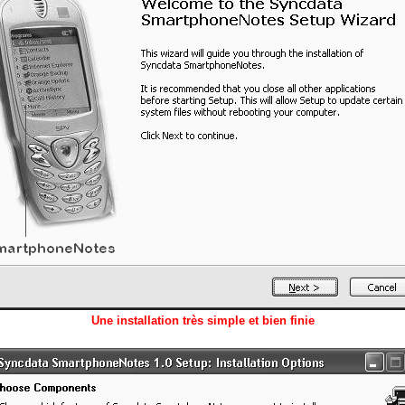
Une installation très simple et bien finie