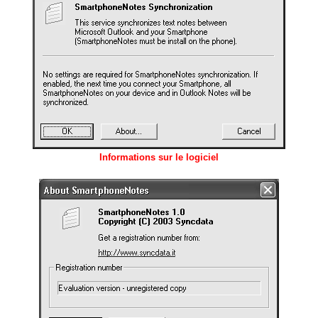
Informations sur le logiciel