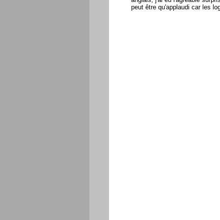
peut être qu'applaudi car les lo