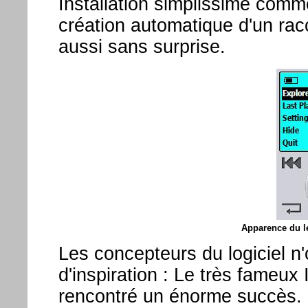
Installation simplissime comm
création automatique d'un rac
aussi sans surprise.
Apparence du le
Les concepteurs du logiciel n
d'inspiration : Le très fameu
rencontré un énorme succès. 