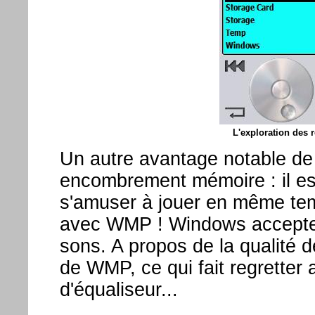
L'exploration des r
Un autre avantage notable de c
encombrement mémoire : il est
s'amuser à jouer en même te
avec WMP ! Windows accepte 
sons. A propos de la qualité d
de WMP, ce qui fait regretter 
d'équaliseur...