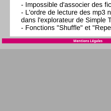
- Impossible d'associer des fi
- L'ordre de lecture des mp3 n
dans l'explorateur de Simple 
- Fonctions "Shuffle" et "Repe
Mentions Légales