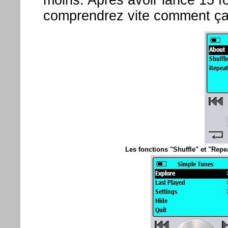
comprendrez vite comment ça
Les fonctions "Shuffle" et "Rep