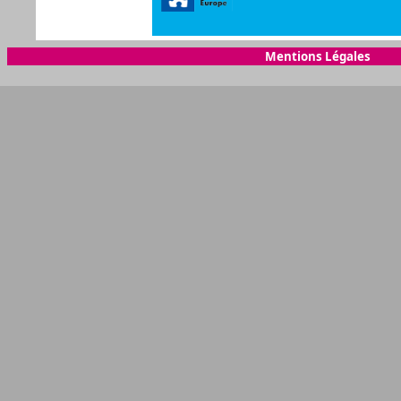
Mentions Légales