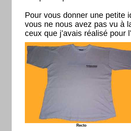
Pour vous donner une petite i
vous ne nous avez pas vu à la
ceux que j’avais réalisé pour 
Recto