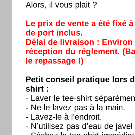
Alors, il vous plait ?
Le prix de vente a été fixé 
de port inclus.
Délai de livraison : Environ
réception du réglement. (Bah
le repassage !)
Petit conseil pratique lors
shirt :
- Laver le tee-shirt séparément
- Ne le lavez pas à la main.
- Lavez-le à l’endroit.
- N’utilisez pas d’eau de javel