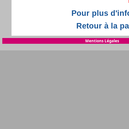
Pour plus d'in
Retour à la pa
Mentions Légales