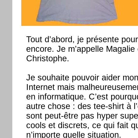
Tout d’abord, je présente pou
encore. Je m’appelle Magalie 
Christophe.
Je souhaite pouvoir aider mon 
Internet mais malheureusemen
en informatique. C’est pourqu
autre chose : des tee-shirt à 
sont peut-être pas hyper supe
cools et discrets, ce qui fait
n’importe quelle situation.