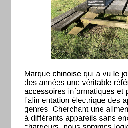
Marque chinoise qui a vu le jo
des années une véritable réfé
accessoires informatiques et
l’alimentation électrique des 
genres. Cherchant une aliment
à différents appareils sans 
chargeurs, nous sommes logi