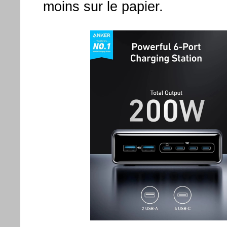
moins sur le papier.