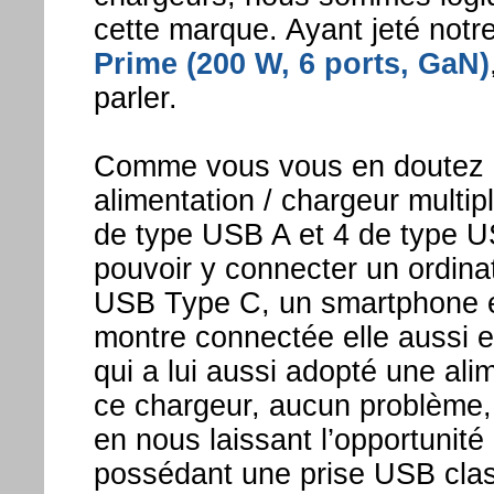
cette marque. Ayant jeté notr
Prime (200 W, 6 ports, GaN)
parler.
Comme vous vous en doutez ce
alimentation / chargeur multipl
de type USB A et 4 de type US
pouvoir y connecter un ordina
USB Type C, un smartphone 
montre connectée elle aussi 
qui a lui aussi adopté une al
ce chargeur, aucun problème, 
en nous laissant l’opportunité
possédant une prise USB classi