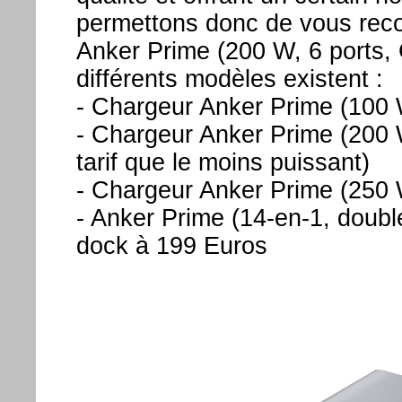
permettons donc de vous re
Anker Prime (200 W, 6 ports,
différents modèles existent :
- Chargeur Anker Prime (100 
- Chargeur Anker Prime (200
tarif que le moins puissant)
- Chargeur Anker Prime (250 
- Anker Prime (14-en-1, double
dock à 199 Euros