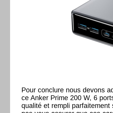
Pour conclure nous devons adm
ce Anker Prime 200 W, 6 port
qualité et rempli parfaitemen