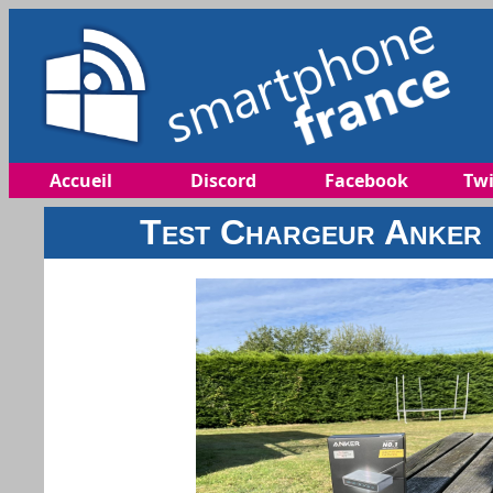
Accueil
Discord
Facebook
Twi
Test Chargeur Anker 