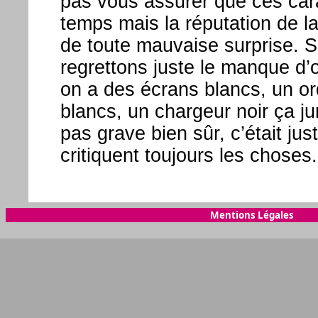
pas vous assurer que ces cara
temps mais la réputation de la
de toute mauvaise surprise. S’i
regrettons juste le manque d’o
on a des écrans blancs, un or
blancs, un chargeur noir ça ju
pas grave bien sûr, c’était jus
critiquent toujours les choses.
Mentions Légales