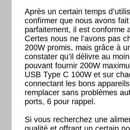
Après un certain temps d’uti
confirmer que nous avons fait
parfaitement, il est conforme
Certes nous ne l’avons pas cha
200W promis, mais grâce à u
constater qu’il délivre au mo
pouvant fournir 200W maximum,
USB Type C 100W et sur cha
connectant les bons appareils 
remplacer sans problèmes aut
ports, 6 pour rappel.
Si vous recherchez une alimen
qualité et offrant un certain 