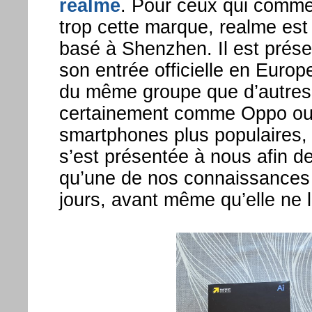
realme
. Pour ceux qui comme
trop cette marque, realme est
basé à Shenzhen. Il est prése
son entrée officielle en Europ
du même groupe que d’autres
certainement comme Oppo ou 
smartphones plus populaires, 
s’est présentée à nous afin d
qu’une de nos connaissances 
jours, avant même qu’elle ne l