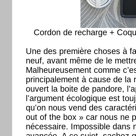
Cordon de recharge + Coqu
Une des première choses à fa
neuf, avant même de le mettre
Malheureusement comme c’es
principalement à cause de la
ouvert la boite de pandore, l’a
l’argument écologique est tou
qu’on nous vend des caractéri
out of the box » car nous ne 
nécessaire. Impossible dans 