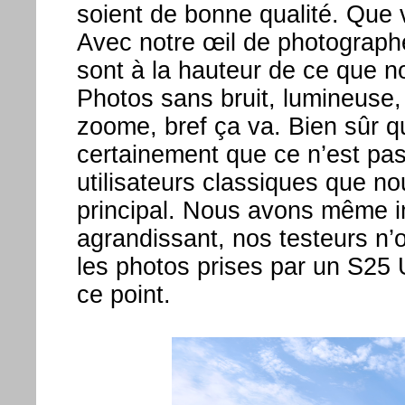
soient de bonne qualité. Que
Avec notre œil de photographe
sont à la hauteur de ce que 
Photos sans bruit, lumineuse
zoome, bref ça va. Bien sûr q
certainement que ce n’est pas
utilisateurs classiques que no
principal. Nous avons même i
agrandissant, nos testeurs n’
les photos prises par un S25 U
ce point.