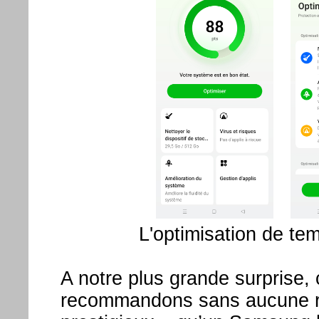
L'optimisation de te
A notre plus grande surprise, 
recommandons sans aucune ret