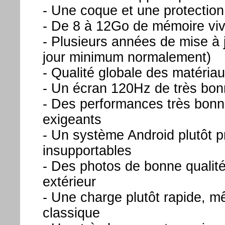
- Une coque et une protectio
- De 8 à 12Go de mémoire vi
- Plusieurs années de mise à 
jour minimum normalement)
- Qualité globale des matéri
- Un écran 120Hz de très bon
- Des performances très bonn
exigeants
- Un système Android plutôt 
insupportables
- Des photos de bonne qualité
extérieur
- Une charge plutôt rapide,
classique