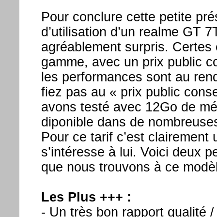
Pour conclure cette petite pr
d’utilisation d’un realme GT 
agréablement surpris. Certes 
gamme, avec un prix public co
les performances sont au re
fiez pas au « prix public conse
avons testé avec 12Go de mé
diponible dans de nombreuses
Pour ce tarif c’est clairement 
s’intéresse à lui. Voici deux pe
que nous trouvons à ce modèl
Les Plus +++ :
- Un très bon rapport qualité /