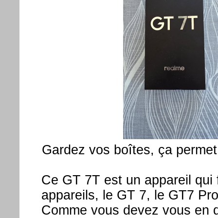
Gardez vos boîtes, ça perme
Ce GT 7T est un appareil qui f
appareils, le GT 7, le GT7 Pro
Comme vous devez vous en dou