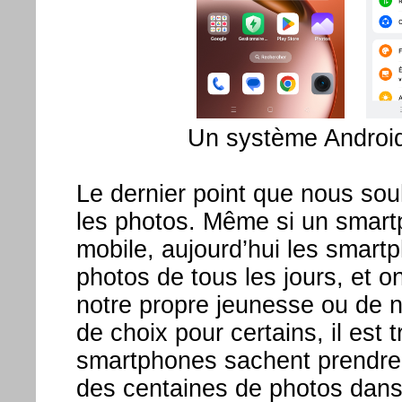
Un système Android
Le dernier point que nous souh
les photos. Même si un smart
mobile, aujourd’hui les smart
photos de tous les jours, et
notre propre jeunesse ou de no
de choix pour certains, il est
smartphones sachent prendre,
des centaines de photos dans