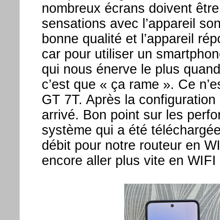
nombreux écrans doivent être
sensations avec l’appareil son
bonne qualité et l’appareil rép
car pour utiliser un smartpho
qui nous énerve le plus quand
c’est que « ça rame ». Ce n’e
GT 7T. Après la configuration 
arrivé. Bon point sur les per
système qui a été téléchargée
débit pour notre routeur en WIF
encore aller plus vite en WIFI 