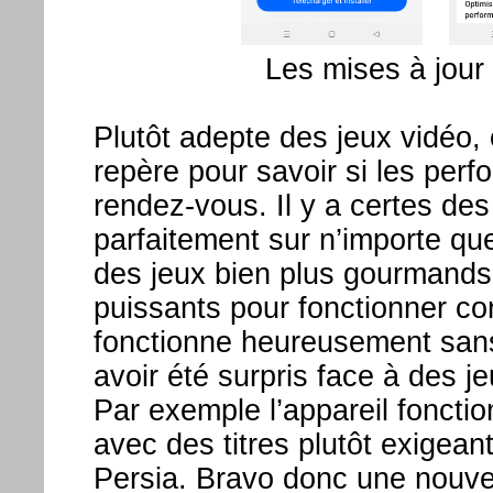
Les mises à jour 
Plutôt adepte des jeux vidéo
repère pour savoir si les per
rendez-vous. Il y a certes des
parfaitement sur n’importe qu
des jeux bien plus gourmands 
puissants pour fonctionner c
fonctionne heureusement san
avoir été surpris face à des j
Par exemple l’appareil fonctio
avec des titres plutôt exigean
Persia. Bravo donc une nouvel