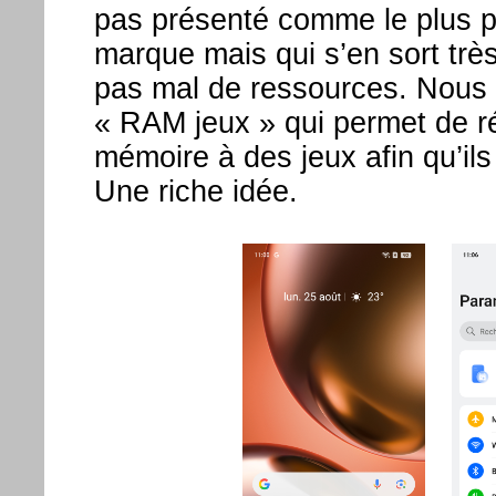
pas présenté comme le plus p
marque mais qui s’en sort très
pas mal de ressources. Nous 
« RAM jeux » qui permet de ré
mémoire à des jeux afin qu’il
Une riche idée.