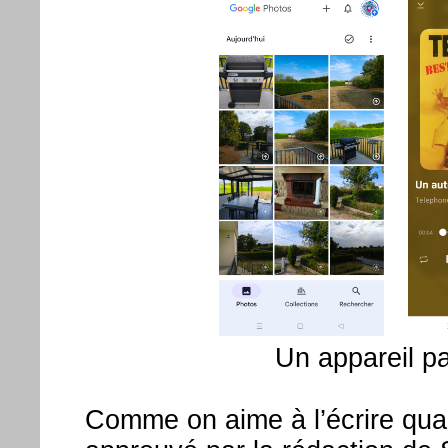
Un appareil pa
Comme on aime à l’écrire quan