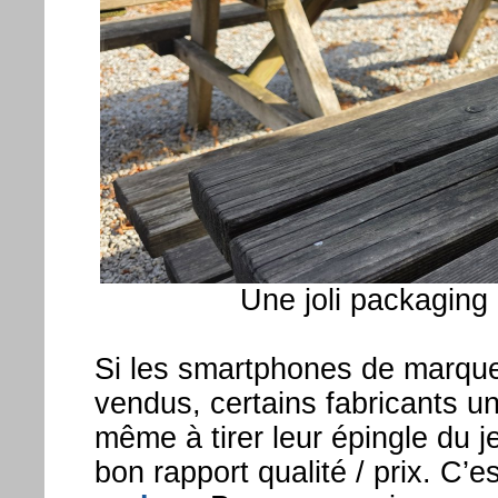
Une joli packaging 
Si les smartphones de marque
vendus, certains fabricants u
même à tirer leur épingle du 
bon rapport qualité / prix. C’