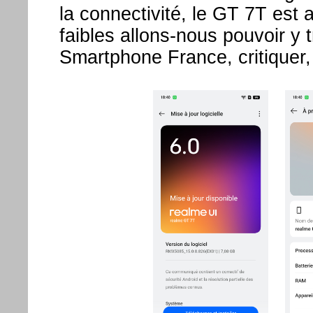
la connectivité, le GT 7T est 
faibles allons-nous pouvoir y t
Smartphone France, critiquer, 