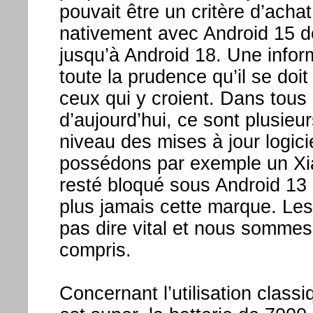
pouvait être un critère d’acha
nativement avec Android 15 d
jusqu’à Android 18. Une info
toute la prudence qu’il se do
ceux qui y croient. Dans tous
d’aujourd’hui, ce sont plusieu
niveau des mises à jour logici
possédons par exemple un Xiao
resté bloqué sous Android 13 
plus jamais cette marque. Les
pas dire vital et nous sommes
compris.
Concernant l’utilisation classi