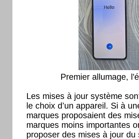
Premier allumage, l'é
Les mises à jour système son
le choix d’un appareil. Si à 
marques proposaient des mise
marques moins importantes o
proposer des mises à jour du