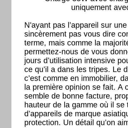
uniquement ave
N'ayant pas l’appareil sur un
sincèrement pas vous dire co
terme, mais comme la majorité 
permettez-nous de vous donne
jours d’utilisation intensive po
ce qu’il a dans les tripes. Le 
c’est comme en immobilier, d
la première opinion se fait. A 
semble de bonne facture, propo
hauteur de la gamme où il se
d’appareils de marque asiatiqu
protection. Un détail qu’on ai