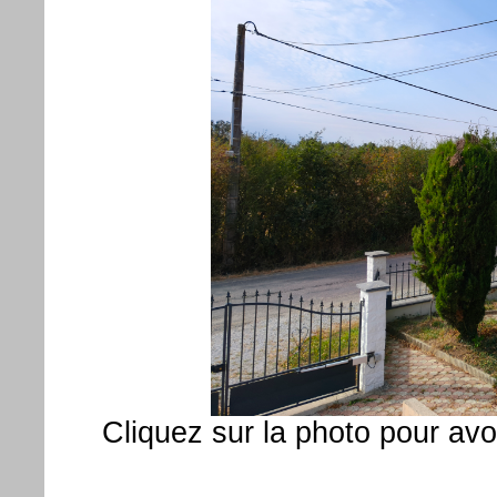
Cliquez sur la photo pour avo