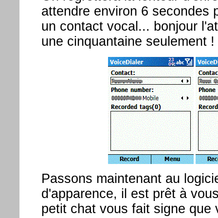
attendre environ 6 secondes 
un contact vocal... bonjour l'
une cinquantaine seulement !
Passons maintenant au logicie
d'apparence, il est prêt à vou
petit chat vous fait signe que v