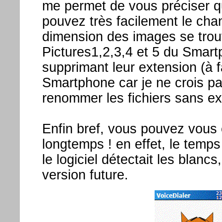
me permet de vous préciser qu
pouvez très facilement le cha
dimension des images se trouv
Pictures1,2,3,4 et 5 du Smar
supprimant leur extension (à fa
Smartphone car je ne crois pa
renommer les fichiers sans ex
Enfin bref, vous pouvez vous 
longtemps ! en effet, le temps
le logiciel détectait les blanc
version future.