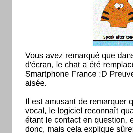
Vous avez remarqué que dans
d'écran, le chat a été rempla
Smartphone France :D Preuve 
aisée.
Il est amusant de remarquer q
vocal, le logiciel reconnaît 
étant le contact en question,
donc, mais cela explique sûr