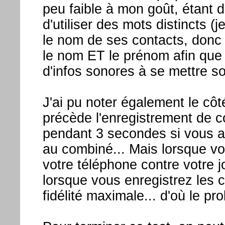
peu faible à mon goût, étant d
d'utiliser des mots distincts (
le nom de ses contacts, donc 
le nom ET le prénom afin que l
d'infos sonores à se mettre so
J'ai pu noter également le cô
précède l'enregistrement de c
pendant 3 secondes si vous av
au combiné... Mais lorsque v
votre téléphone contre votre 
lorsque vous enregistrez les 
fidélité maximale... d'où le pr