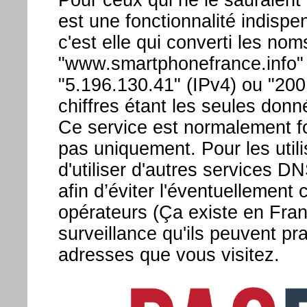
est une fonctionnalité indispe
c'est elle qui converti les nom
"www.smartphonefrance.info" 
"5.196.130.41" (IPv4) ou "200
chiffres étant les seules donn
Ce service est normalement fo
pas uniquement. Pour les utili
d'utiliser d'autres services
afin d’éviter l'éventuellement
opérateurs (Ça existe en Franc
surveillance qu'ils peuvent pra
adresses que vous visitez.