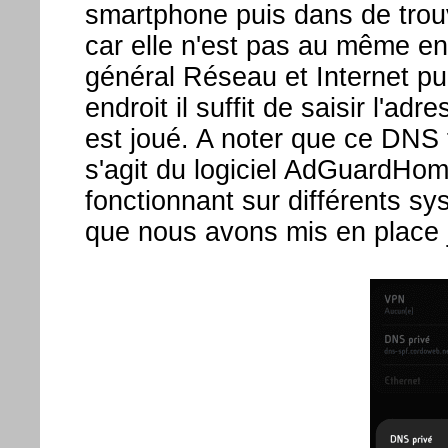
smartphone puis dans de trouve
car elle n'est pas au même end
général Réseau et Internet pu
endroit il suffit de saisir l'adr
est joué. A noter que ce DNS fil
s'agit du logiciel AdGuardHo
fonctionnant sur différents 
que nous avons mis en place j