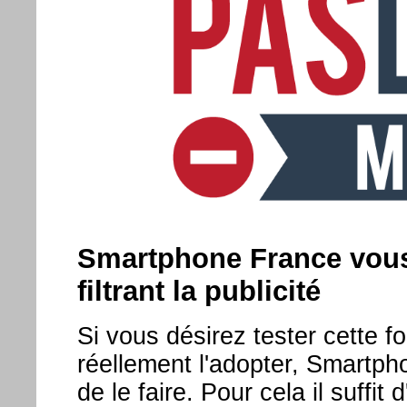
Smartphone France vous 
filtrant la publicité
Si vous désirez tester cette 
réellement l'adopter, Smartpho
de le faire. Pour cela il suffit