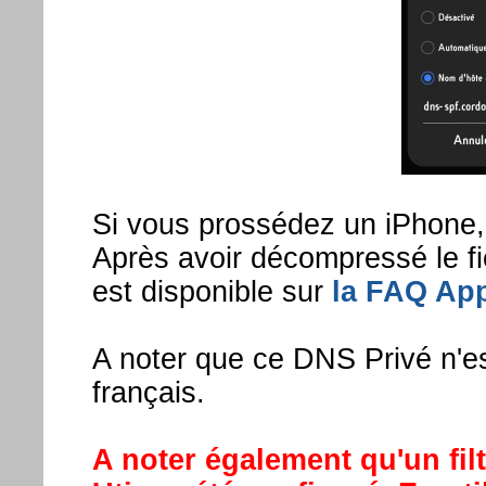
Si vous prossédez un iPhone, 
Après avoir décompressé le fic
est disponible sur
la FAQ Ap
A noter que ce DNS Privé n'es
français.
A noter également qu'un fi