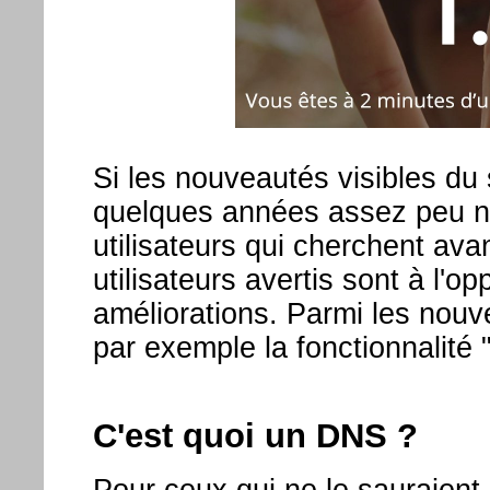
Si les nouveautés visibles du
quelques années assez peu n
utilisateurs qui cherchent ava
utilisateurs avertis sont à l'op
améliorations. Parmi les nouve
par exemple la fonctionnalité
C'est quoi un DNS ?
Pour ceux qui ne le sauraien