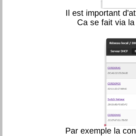
Il est important d'
Ca se fait via l
Par exemple la con