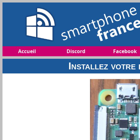
Accueil
Discord
Facebook
Installez votre