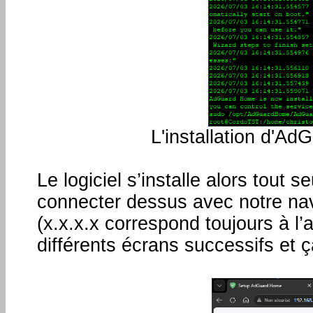
L'installation d'Ad
Le logiciel s’installe alors tout 
connecter dessus avec notre navi
(x.x.x.x correspond toujours à l’a
différents écrans successifs et ç