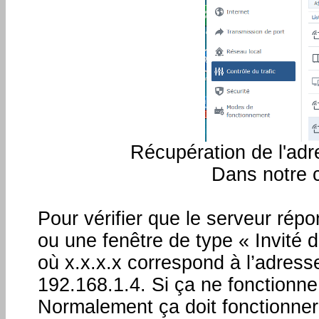
Récupération de l'adr
Dans notre c
Pour vérifier que le serveur répo
ou une fenêtre de type « Invité
où x.x.x.x correspond à l’adress
192.168.1.4. Si ça ne fonctionne
Normalement ça doit fonctionner.