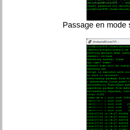
Passage en mode su