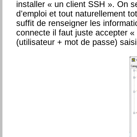
installer « un client SSH ». On 
d’emploi et tout naturellement to
suffit de renseigner les informa
connecte il faut juste accepter 
(utilisateur + mot de passe) sais