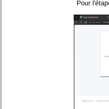
Pour l'étap