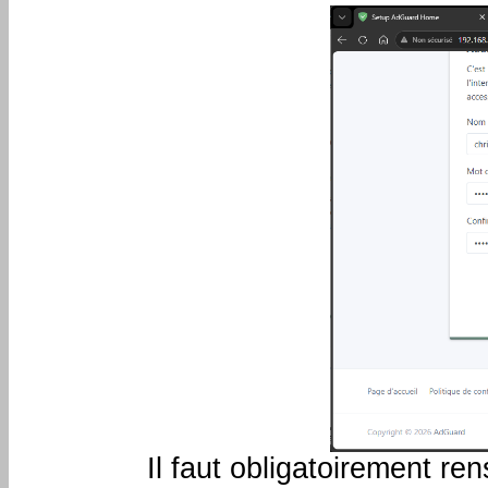
Il faut obligatoirement re