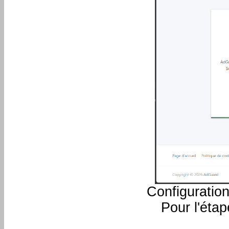
Configuratio
Pour l'étap