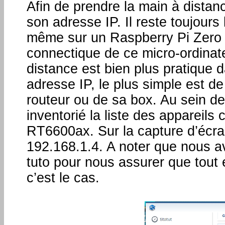
Afin de prendre la main à distan
son adresse IP. Il reste toujours
même sur un Raspberry Pi Zero 2
connectique de ce micro-ordinate
distance est bien plus pratique d
adresse IP, le plus simple est de
routeur ou de sa box. Au sein de 
inventorié la liste des appareils
RT6600ax. Sur la capture d’écra
192.168.1.4. A noter que nous a
tuto pour nous assurer que tout 
c’est le cas.