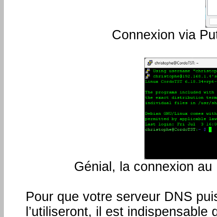
Connexion via Put
Génial, la connexion au 
Pour que votre serveur DNS puiss
l’utiliseront, il est indispensabl