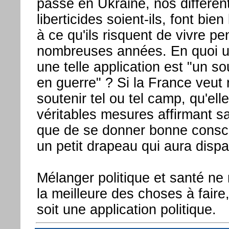
passe en Ukraine, nos différen
liberticides soient-ils, font bien
à ce qu'ils risquent de vivre p
nombreuses années. En quoi u
une telle application est "un s
en guerre" ? Si la France veut 
soutenir tel ou tel camp, qu'el
véritables mesures affirmant sa
que de se donner bonne consci
un petit drapeau qui aura disp
Mélanger politique et santé n
la meilleure des choses à faire
soit une application politique.