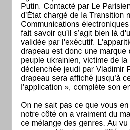
Putin. Contacté par Le Parisien
d’État chargé de la Transition
Communications électroniques
fait savoir qu’il s’agit bien là d
validée par l’exécutif. L’apparit
drapeau est donc une marque 
peuple ukrainien, victime de la
déclenchée jeudi par Vladimir 
drapeau sera affiché jusqu’à ce
l’application », complète son e
On ne sait pas ce que vous en
notre côté on a vraiment du m
ce mélange des genres. Au vu 