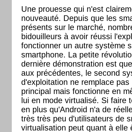
Une prouesse qui n'est claire
nouveauté. Depuis que les sm
présents sur le marché, nombr
bidouilleurs à avoir réussi l'expl
fonctionner un autre système s
smartphone. La petite révolutio
dernière démonstration est que
aux précédentes, le second s
d'exploitation ne remplace pas
principal mais fonctionne en 
lui en mode virtualisé. Si fair
en plus qu'Android n'a de réelle
très très peu d'utilisateurs de 
virtualisation peut quant à elle 