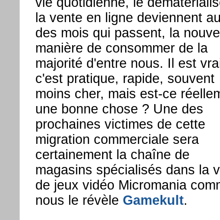
vie quotidienne, le dématérialis
la vente en ligne deviennent au 
des mois qui passent, la nouve
manière de consommer de la
majorité d'entre nous. Il est vra
c'est pratique, rapide, souvent
moins cher, mais est-ce réelle
une bonne chose ? Une des
prochaines victimes de cette
migration commerciale sera
certainement la chaîne de
magasins spécialisés dans la 
de jeux vidéo Micromania co
nous le révèle
Gamekult
.