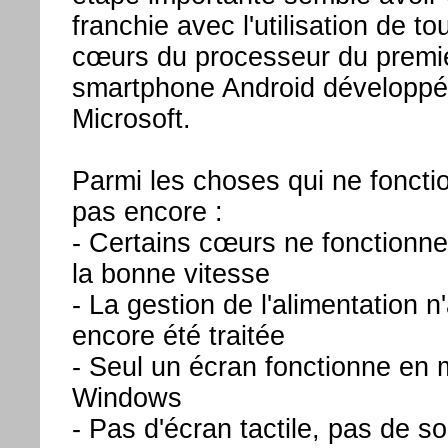
franchie avec l'utilisation de to
cœurs du processeur du premi
smartphone Android développé
Microsoft.
Parmi les choses qui ne foncti
pas encore :
- Certains cœurs ne fonctionne
la bonne vitesse
- La gestion de l'alimentation n
encore été traitée
- Seul un écran fonctionne en
Windows
- Pas d'écran tactile, pas de s