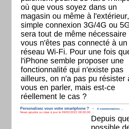
où que vous soyez dans un
magasin ou même à l'extérieur
simple connexion 3G/4G ou 5
sera tout de même nécessaire 
vous n'êtes pas connecté à un
réseau Wi-Fi. Pour une fois qu
l'iPhone semble proposer une
fonctionnalité qui n'existe pas
ailleurs, on n'a pas pu résister 
vous en parler, mais est-ce
réellement le cas ?
Personalisez vous votre smartphone ?
-
4 commentaires ...
News ajoutée ou mise à jour le 09/02/2022 08:00:00 ...
Depuis que
possible de