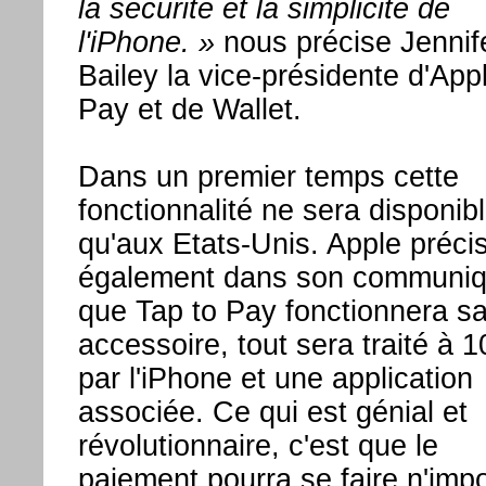
la sécurité et la simplicité de
l'iPhone. »
nous précise Jennif
Bailey la vice-présidente d'App
Pay et de Wallet.
Dans un premier temps cette
fonctionnalité ne sera disponib
qu'aux Etats-Unis. Apple préci
également dans son communi
que Tap to Pay fonctionnera s
accessoire, tout sera traité à 
par l'iPhone et une application
associée. Ce qui est génial et
révolutionnaire, c'est que le
paiement pourra se faire n'imp