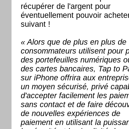
récupérer de l'argent pour
éventuellement pouvoir acheter
suivant !
« Alors que de plus en plus de
consommateurs utilisent pour 
des portefeuilles numériques o
des cartes bancaires, Tap to P
sur iPhone offrira aux entrepri
un moyen sécurisé, privé capa
d'accepter facilement les paie
sans contact et de faire découv
de nouvelles expériences de
paiement en utilisant la puissa