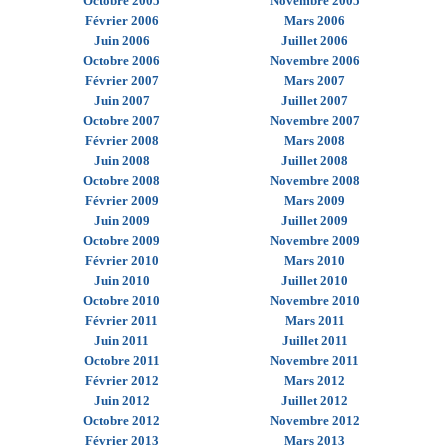
Octobre 2005
Novembre 2005
Février 2006
Mars 2006
Juin 2006
Juillet 2006
Octobre 2006
Novembre 2006
Février 2007
Mars 2007
Juin 2007
Juillet 2007
Octobre 2007
Novembre 2007
Février 2008
Mars 2008
Juin 2008
Juillet 2008
Octobre 2008
Novembre 2008
Février 2009
Mars 2009
Juin 2009
Juillet 2009
Octobre 2009
Novembre 2009
Février 2010
Mars 2010
Juin 2010
Juillet 2010
Octobre 2010
Novembre 2010
Février 2011
Mars 2011
Juin 2011
Juillet 2011
Octobre 2011
Novembre 2011
Février 2012
Mars 2012
Juin 2012
Juillet 2012
Octobre 2012
Novembre 2012
Février 2013
Mars 2013