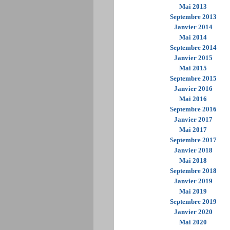
Mai 2013
Septembre 2013
Janvier 2014
Mai 2014
Septembre 2014
Janvier 2015
Mai 2015
Septembre 2015
Janvier 2016
Mai 2016
Septembre 2016
Janvier 2017
Mai 2017
Septembre 2017
Janvier 2018
Mai 2018
Septembre 2018
Janvier 2019
Mai 2019
Septembre 2019
Janvier 2020
Mai 2020