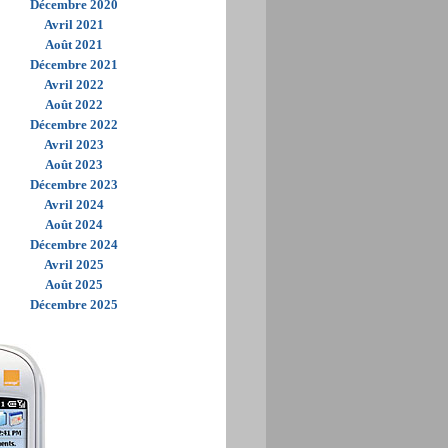
Décembre 2020
Avril 2021
Août 2021
Décembre 2021
Avril 2022
Août 2022
Décembre 2022
Avril 2023
Août 2023
Décembre 2023
Avril 2024
Août 2024
Décembre 2024
Avril 2025
Août 2025
Décembre 2025