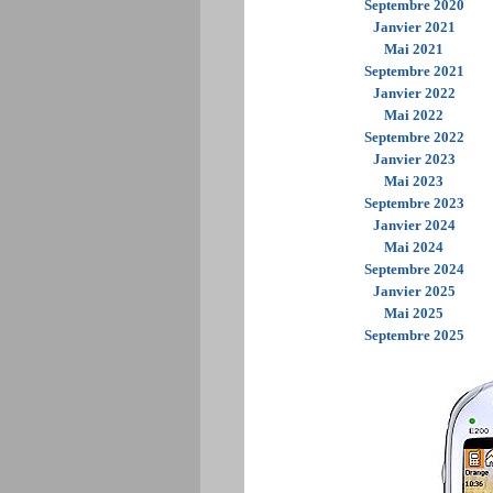
Septembre 2020
Janvier 2021
Mai 2021
Septembre 2021
Janvier 2022
Mai 2022
Septembre 2022
Janvier 2023
Mai 2023
Septembre 2023
Janvier 2024
Mai 2024
Septembre 2024
Janvier 2025
Mai 2025
Septembre 2025