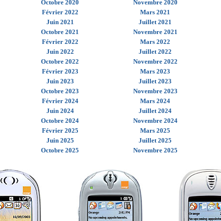
Octobre 2020
Novembre 2020
Février 2022
Mars 2021
Juin 2021
Juillet 2021
Octobre 2021
Novembre 2021
Février 2022
Mars 2022
Juin 2022
Juillet 2022
Octobre 2022
Novembre 2022
Février 2023
Mars 2023
Juin 2023
Juillet 2023
Octobre 2023
Novembre 2023
Février 2024
Mars 2024
Juin 2024
Juillet 2024
Octobre 2024
Novembre 2024
Février 2025
Mars 2025
Juin 2025
Juillet 2025
Octobre 2025
Novembre 2025