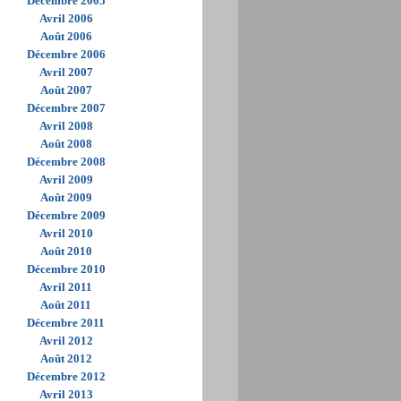
Décembre 2005
Avril 2006
Août 2006
Décembre 2006
Avril 2007
Août 2007
Décembre 2007
Avril 2008
Août 2008
Décembre 2008
Avril 2009
Août 2009
Décembre 2009
Avril 2010
Août 2010
Décembre 2010
Avril 2011
Août 2011
Décembre 2011
Avril 2012
Août 2012
Décembre 2012
Avril 2013