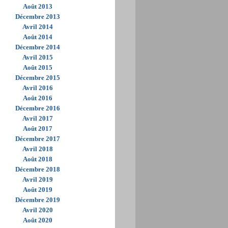
Août 2013
Décembre 2013
Avril 2014
Août 2014
Décembre 2014
Avril 2015
Août 2015
Décembre 2015
Avril 2016
Août 2016
Décembre 2016
Avril 2017
Août 2017
Décembre 2017
Avril 2018
Août 2018
Décembre 2018
Avril 2019
Août 2019
Décembre 2019
Avril 2020
Août 2020