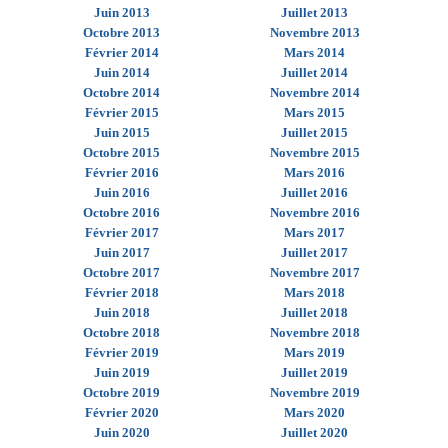
Juin 2013
Juillet 2013
Octobre 2013
Novembre 2013
Février 2014
Mars 2014
Juin 2014
Juillet 2014
Octobre 2014
Novembre 2014
Février 2015
Mars 2015
Juin 2015
Juillet 2015
Octobre 2015
Novembre 2015
Février 2016
Mars 2016
Juin 2016
Juillet 2016
Octobre 2016
Novembre 2016
Février 2017
Mars 2017
Juin 2017
Juillet 2017
Octobre 2017
Novembre 2017
Février 2018
Mars 2018
Juin 2018
Juillet 2018
Octobre 2018
Novembre 2018
Février 2019
Mars 2019
Juin 2019
Juillet 2019
Octobre 2019
Novembre 2019
Février 2020
Mars 2020
Juin 2020
Juillet 2020