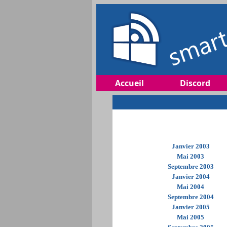
Accueil
Discord
Janvier 2003
Mai 2003
Septembre 2003
Janvier 2004
Mai 2004
Septembre 2004
Janvier 2005
Mai 2005