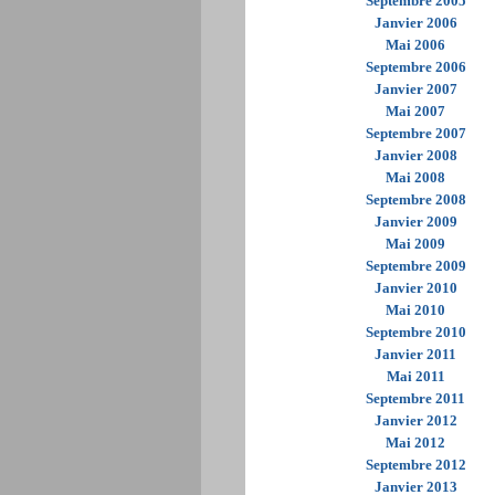
Septembre 2005
Janvier 2006
Mai 2006
Septembre 2006
Janvier 2007
Mai 2007
Septembre 2007
Janvier 2008
Mai 2008
Septembre 2008
Janvier 2009
Mai 2009
Septembre 2009
Janvier 2010
Mai 2010
Septembre 2010
Janvier 2011
Mai 2011
Septembre 2011
Janvier 2012
Mai 2012
Septembre 2012
Janvier 2013