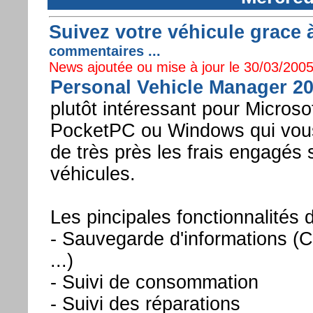
Suivez votre véhicule grace 
commentaires ...
News ajoutée ou mise à jour le 30/03/2005
Personal Vehicle Manager 2
plutôt intéressant pour Micros
PocketPC ou Windows qui vous
de très près les frais engagés 
véhicules.
Les pincipales fonctionnalités d
- Sauvegarde d'informations (C
...)
- Suivi de consommation
- Suivi des réparations