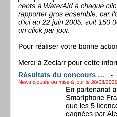
cents à WaterAid à chaque clic"
rapporter gros ensemble, car l'o
d'ici au 22 juin 2005, soit 150 
un click par jour.
Pour réaliser votre bonne actio
Merci à Zeclarr pour cette inf
Résultats du concours ...
News ajoutée ou mise à jour le 28/03/2005
En partenariat 
Smartphone Fra
que les 5 licenc
gagnées par Ale