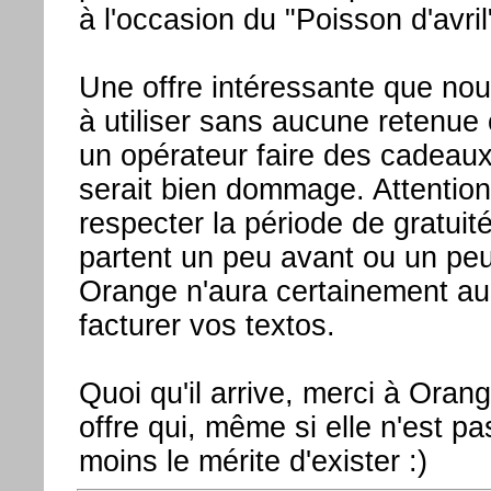
à l'occasion du "Poisson d'avril
Une offre intéressante que no
à utiliser sans aucune retenue ca
un opérateur faire des cadeaux
serait bien dommage. Attentio
respecter la période de gratuit
partent un peu avant ou un peu
Orange n'aura certainement a
facturer vos textos.
Quoi qu'il arrive, merci à Oran
offre qui, même si elle n'est pa
moins le mérite d'exister :)