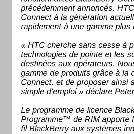
précédemment annoncés, HTC p
Connect à la génération actuell
rapidement à une gamme plus 
« HTC cherche sans cesse à pe
technologies de pointe et les so
destinées aux opérateurs. Nous
gamme de produits grâce à la d
Connect, et de proposer ainsi 
simple d’emploi » déclare Pet
Le programme de licence Blac
Programme™ de RIM apporte la
fil BlackBerry aux systèmes inn