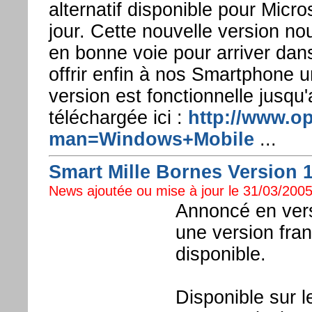
alternatif disponible pour Micr
jour. Cette nouvelle version no
en bonne voie pour arriver dan
offrir enfin à nos Smartphone 
version est fonctionnelle jusqu
téléchargée ici :
http://www.o
man=Windows+Mobile
...
Smart Mille Bornes Version 1.
News ajoutée ou mise à jour le 31/03/2005
Annoncé en vers
une version fra
disponible.
Disponible sur 