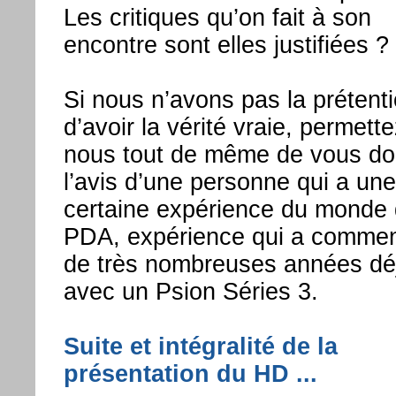
Les critiques qu’on fait à son
encontre sont elles justifiées ?
Si nous n’avons pas la prétent
d’avoir la vérité vraie, permett
nous tout de même de vous do
l’avis d’une personne qui a une
certaine expérience du monde
PDA, expérience qui a comme
de très nombreuses années dé
avec un Psion Séries 3.
Suite et intégralité de la
présentation du HD ...