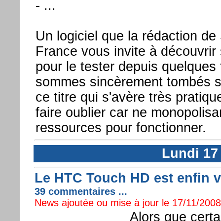
- ...
Un logiciel que la rédaction d
France vous invite à découvrir
pour le tester depuis quelques
sommes sincèrement tombés s
ce titre qui s'avère très pratiqu
faire oublier car ne monopolis
ressources pour fonctionner.
Lundi 17
Le HTC Touch HD est enfin vr
39 commentaires ...
News ajoutée ou mise à jour le 17/11/2008 
Alors que certa