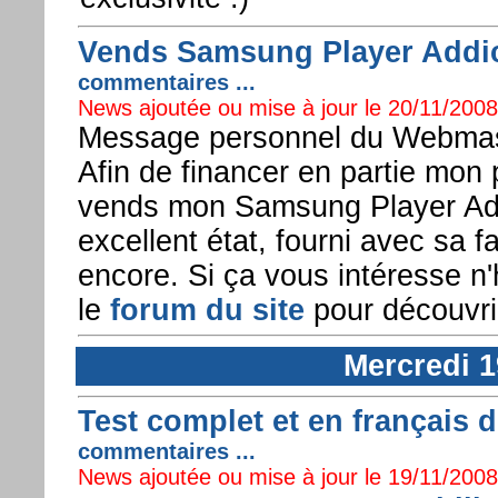
Vends Samsung Player Addict 
commentaires ...
News ajoutée ou mise à jour le 20/11/2008 
Message personnel du Webmast
Afin de financer en partie mon
vends mon Samsung Player Add
excellent état, fourni avec sa 
encore. Si ça vous intéresse n'
le
forum du site
pour découvri
Mercredi 
Test complet et en français 
commentaires ...
News ajoutée ou mise à jour le 19/11/2008 