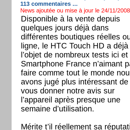
113 commentaires ...
News ajoutée ou mise à jour le 24/11/2008 
Disponible à la vente depuis
quelques jours déjà dans
différentes boutiques réelles o
ligne, le HTC Touch HD a déjà 
l’objet de nombreux tests ici et 
Smartphone France n’aimant p
faire comme tout le monde nou
avons jugé plus intéressant de
vous donner notre avis sur
l’appareil après presque une
semaine d’utilisation.
Mérite t’il réellement sa réputat