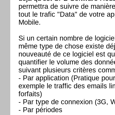
permettra de suivre de manière
tout le trafic "Data" de votre 
Mobile.
Si un certain nombre de logiciel
même type de chose existe déj
nouveauté de ce logiciel est qu
quantifier le volume des donné
suivant plusieurs critères com
- Par application (Pratique pou
exemple le traffic des emails li
forfaits)
- Par type de connexion (3G, W
- Par périodes