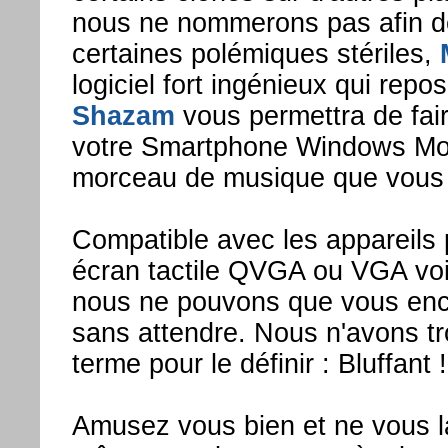
nous ne nommerons pas afin de
certaines polémiques stériles,
logiciel fort ingénieux qui repo
Shazam
vous permettra de fair
votre Smartphone Windows Mobi
morceau de musique que vous l
Compatible avec les appareils
écran tactile QVGA ou VGA voic
nous ne pouvons que vous enc
sans attendre. Nous n'avons tr
terme pour le définir : Bluffant !
Amusez vous bien et ne vous l