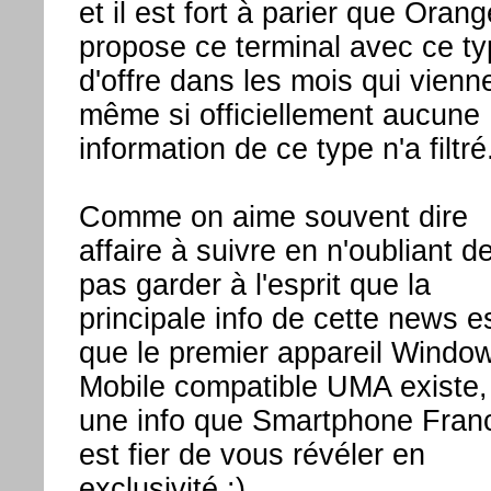
et il est fort à parier que Orang
propose ce terminal avec ce t
d'offre dans les mois qui vienn
même si officiellement aucune
information de ce type n'a filtré
Comme on aime souvent dire
affaire à suivre en n'oubliant d
pas garder à l'esprit que la
principale info de cette news e
que le premier appareil Windo
Mobile compatible UMA existe,
une info que Smartphone Fran
est fier de vous révéler en
exclusivité :)