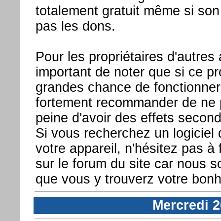
totalement gratuit même si son
pas les dons.
Pour les propriétaires d'autres a
important de noter que si ce 
grandes chance de fonctionner 
fortement recommander de ne pa
peine d'avoir des effets second
Si vous recherchez un logiciel
votre appareil, n'hésitez pas à f
sur le forum du site car nous 
que vous y trouverz votre bonh
Mercredi 