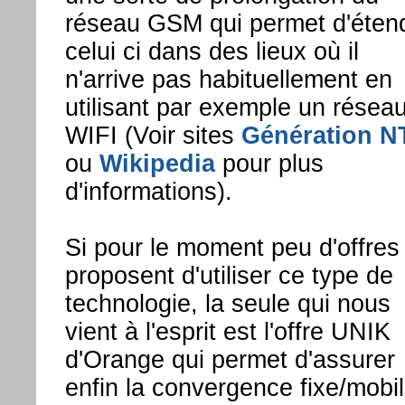
réseau GSM qui permet d'éten
celui ci dans des lieux où il
n'arrive pas habituellement en
utilisant par exemple un résea
WIFI (Voir sites
Génération N
ou
Wikipedia
pour plus
d'informations).
Si pour le moment peu d'offres
proposent d'utiliser ce type de
technologie, la seule qui nous
vient à l'esprit est l'offre UNIK
d'Orange qui permet d'assurer
enfin la convergence fixe/mobi