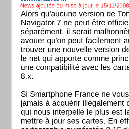
News ajoutée ou mise à jour le 15/11/2008 
Alors qu'aucune version de To
Navigator 7 ne peut être offici
séparément, il serait malhonnê
avouer qu'on peut facilement a
trouver une nouvelle version 
le net qui apporte comme prin
une compatibilité avec les car
8.x.
Si Smartphone France ne vous
jamais à acquérir illégalement 
qui nous interpelle le plus est la
mettre à jour ses cartes. En ef