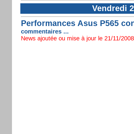
Vendredi 
Performances Asus P565 con
commentaires ...
News ajoutée ou mise à jour le 21/11/2008 