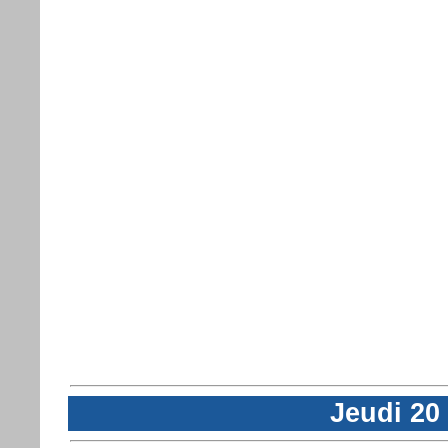
Jeudi 20