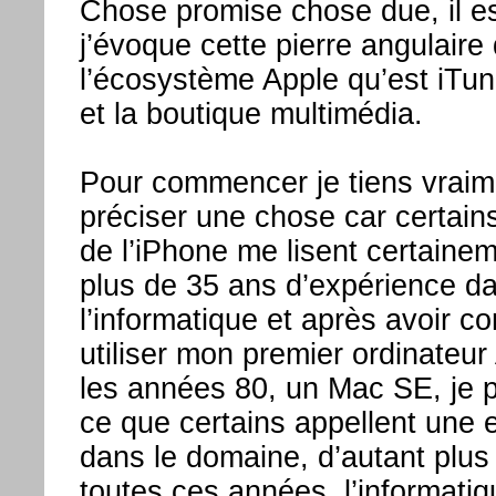
Chose promise chose due, il e
j’évoque cette pierre angulaire
l’écosystème Apple qu’est iTune
et la boutique multimédia.
Pour commencer je tiens vraim
préciser une chose car certains
de l’iPhone me lisent certaine
plus de 35 ans d’expérience d
l’informatique et après avoir 
utiliser mon premier ordinateu
les années 80, un Mac SE, je 
ce que certains appellent une 
dans le domaine, d’autant plus
toutes ces années, l’informati