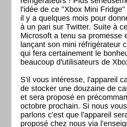
réfrigérateurs ! Plus sérieusem
l'idée de ce "Xbox Mini Fridge"
il y a quelques mois pour donne
à un pari sur Twitter. Suite à ce
Microsoft a tenu sa promesse 
lançant son mini réfrigérateur c
qui fera certainement le bonhe
beaucoup d'utilisateurs de Xbo
S'il vous intéresse, l'appareil 
de stocker une douzaine de ca
et sera proposé en précomman
octobre prochain. Si nous vous
parlons c'est que l'appareil ser
proposé chez nous via l'ensei