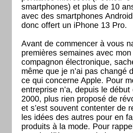
smartphones) et plus de 10 an
avec des smartphones Android,
donc offert un iPhone 13 Pro.
Avant de commencer à vous n
premières semaines avec mon
compagnon électronique, sache
même que je n’ai pas changé d
ce qui concerne Apple. Pour mo
entreprise n’a, depuis le débu
2000, plus rien proposé de révo
et s’est souvent contenter de 
les idées des autres pour en fa
produits à la mode. Pour rappe