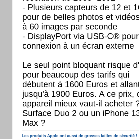
- Plusieurs capteurs de 12 et
pour de belles photos et vidéo
à 60 images par seconde
- DisplayPort via USB-C® pour
connexion à un écran externe
Le seul point bloquant risque d
pour beaucoup des tarifs qui
débutent à 1600 Euros et allan
jusqu'à 1900 Euros. A ce prix, 
appareil mieux vaut-il acheter 
Surface Duo 2 ou un iPhone 1
Max ?
Les produits Apple ont aussi de grosses failles de sécurité !